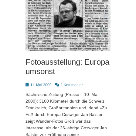
Fotoausstellung: Europa
umsonst
Posted
11. Mai 2000
1 Kommentar
on
Sächsische Zeitung (Presse – 10. Mai
2000): 3100 Kilometer durch die Schweiz,
Frankreich, Großbritannien und Irland »Zu
Fuß durch Europa Coswiger Jan Balster
zeigt Wander-Fotos Groß war das
Interesse, als der 26-jährige Coswiger Jan
Balster zur Eröffnung seiner