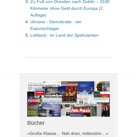
Zu Fuß von Dresden nach Dublin – 3100
Kilometer ohne Geld durch Europa (2.
Auflage)
Ukraine - Demokratie - ein
Exportschlager
Lettland - im Land der Spekulanten
Bücher
»Große Klasse… Nah dran, mittendrin…«