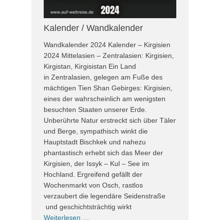
Kalender / Wandkalender
Wandkalender 2024 Kalender – Kirgisien
2024 Mittelasien – Zentralasien: Kirgisien,
Kirgistan, Kirgisistan Ein Land
in Zentralasien, gelegen am Fuße des
mächtigen Tien Shan Gebirges: Kirgisien,
eines der wahrscheinlich am wenigsten
besuchten Staaten unserer Erde.
Unberührte Natur erstreckt sich über Täler
und Berge, sympathisch winkt die
Hauptstadt Bischkek und nahezu
phantastisch erhebt sich das Meer der
Kirgisien, der Issyk – Kul – See im
Hochland. Ergreifend gefällt der
Wochenmarkt von Osch, rastlos
verzaubert die legendäre Seidenstraße
und geschichtsträchtig wirkt
Weiterlesen …