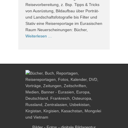
Reisevorbereitung, z. Bsp. Tipps & Tricks
von Ausrüstung, Bildaufbau über Porträt-
und Landschaftsfotografie bis Filter und
Stativ eine Reisereportage im Eurasischen
Raum Neuerscheinungen: Bücher,
Weiterlesen …
Bilder - Fotos - digitale Bildagentur