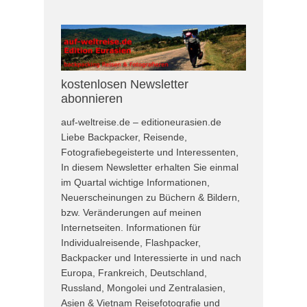
kostenlosen Newsletter
abonnieren
auf-weltreise.de – editioneurasien.de
Liebe Backpacker, Reisende,
Fotografiebegeisterte und Interessenten,
In diesem Newsletter erhalten Sie einmal
im Quartal wichtige Informationen,
Neuerscheinungen zu Büchern & Bildern,
bzw. Veränderungen auf meinen
Internetseiten. Informationen für
Individualreisende, Flashpacker,
Backpacker und Interessierte in und nach
Europa, Frankreich, Deutschland,
Russland, Mongolei und Zentralasien,
Asien & Vietnam Reisefotografie und