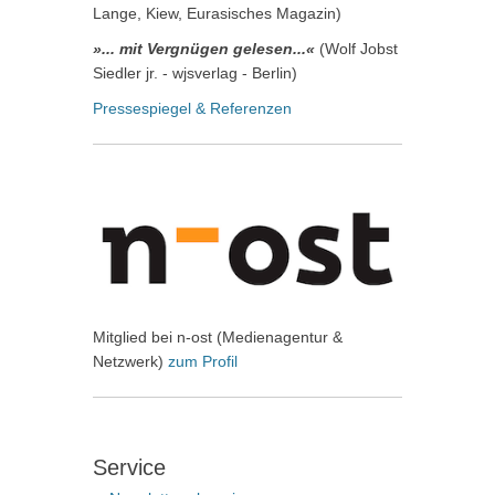
Lange, Kiew, Eurasisches Magazin)
»... mit Vergnügen gelesen...«
(Wolf Jobst
Siedler jr. - wjsverlag - Berlin)
Pressespiegel & Referenzen
Mitglied bei n-ost (Medienagentur &
Netzwerk)
zum Profil
Service