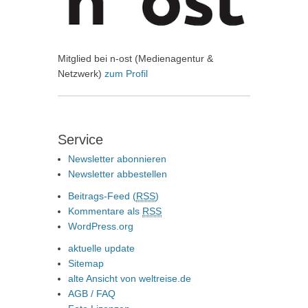
Mitglied bei n-ost (Medienagentur &
Netzwerk)
zum Profil
Service
Newsletter abonnieren
Newsletter abbestellen
Beitrags-Feed (
RSS
)
Kommentare als
RSS
WordPress.org
aktuelle update
Sitemap
alte Ansicht von weltreise.de
AGB / FAQ