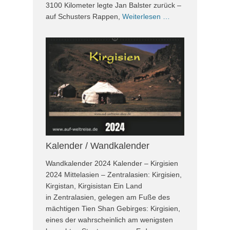
3100 Kilometer legte Jan Balster zurück –
auf Schusters Rappen,
Weiterlesen …
Kalender / Wandkalender
Wandkalender 2024 Kalender – Kirgisien
2024 Mittelasien – Zentralasien: Kirgisien,
Kirgistan, Kirgisistan Ein Land
in Zentralasien, gelegen am Fuße des
mächtigen Tien Shan Gebirges: Kirgisien,
eines der wahrscheinlich am wenigsten