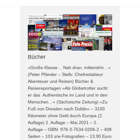
Bücher
»Große Klasse… Nah dran, mittendrin…«
(Peter Pfänder – Stellv. Chefredakteur
Abenteuer und Reisen) Bücher &
Reisereportagen »Als Globetrotter sucht
er das Authentische im Land und in den
Menschen…« (Sächsische Zeitung) »Zu
Fuß von Dresden nach Dublin« – 3100
Kilometer ohne Geld durch Europa (2.
Auflage) 2. Auflage – Mai 2021 – 2.
Auflage – ISBN: 978-3-7534-0206-2 – 408
Seiten – 103 s/w Fotografien – 13,90 Euro