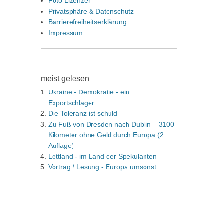
Foto Lizenzen
Privatsphäre & Datenschutz
Barrierefreiheitserklärung
Impressum
meist gelesen
Ukraine - Demokratie - ein
Exportschlager
Die Toleranz ist schuld
Zu Fuß von Dresden nach Dublin – 3100
Kilometer ohne Geld durch Europa (2.
Auflage)
Lettland - im Land der Spekulanten
Vortrag / Lesung - Europa umsonst