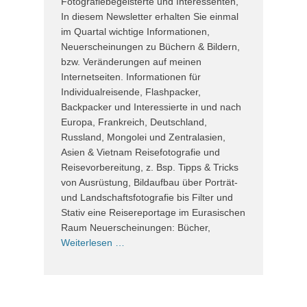
Fotografiebegeisterte und Interessenten,
In diesem Newsletter erhalten Sie einmal
im Quartal wichtige Informationen,
Neuerscheinungen zu Büchern & Bildern,
bzw. Veränderungen auf meinen
Internetseiten. Informationen für
Individualreisende, Flashpacker,
Backpacker und Interessierte in und nach
Europa, Frankreich, Deutschland,
Russland, Mongolei und Zentralasien,
Asien & Vietnam Reisefotografie und
Reisevorbereitung, z. Bsp. Tipps & Tricks
von Ausrüstung, Bildaufbau über Porträt-
und Landschaftsfotografie bis Filter und
Stativ eine Reisereportage im Eurasischen
Raum Neuerscheinungen: Bücher,
Weiterlesen …