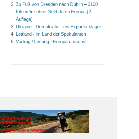
Zu Fuß von Dresden nach Dublin – 3100
Kilometer ohne Geld durch Europa (2.
Auflage)
Ukraine - Demokratie - ein Exportschlager
Lettland - im Land der Spekulanten
Vortrag / Lesung - Europa umsonst