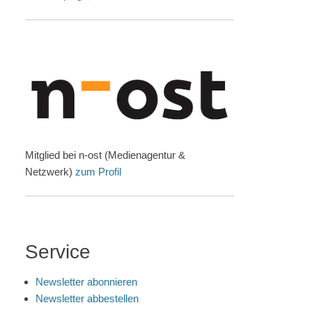
Mitglied bei n-ost (Medienagentur &
Netzwerk)
zum Profil
Service
Newsletter abonnieren
Newsletter abbestellen