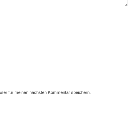
wser für meinen nächsten Kommentar speichern.