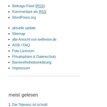
Beitrags-Feed (
RSS
)
Kommentare als
RSS
WordPress.org
aktuelle update
Sitemap
alte Ansicht von weltreise.de
AGB / FAQ
Foto Lizenzen
Privatsphäre & Datenschutz
Barrierefreiheitserklärung
Impressum
meist gelesen
Die Toleranz ist schuld