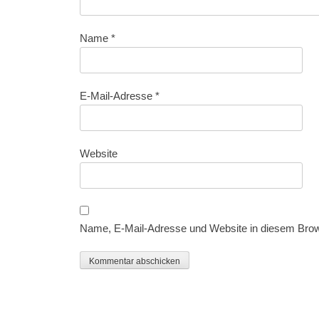
Name
*
E-Mail-Adresse
*
Website
Name, E-Mail-Adresse und Website in diesem Bro