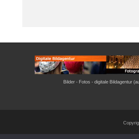
Bilder - Fotos - digitale Bildagentur (
Copyri