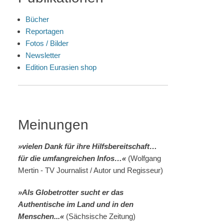
Bücher
Reportagen
Fotos / Bilder
Newsletter
Edition Eurasien shop
Meinungen
»vielen Dank für ihre Hilfsbereitschaft…
für die umfangreichen Infos…«
(Wolfgang
Mertin - TV Journalist / Autor und Regisseur)
»Als Globetrotter sucht er das
Authentische im Land und in den
Menschen...«
(Sächsische Zeitung)