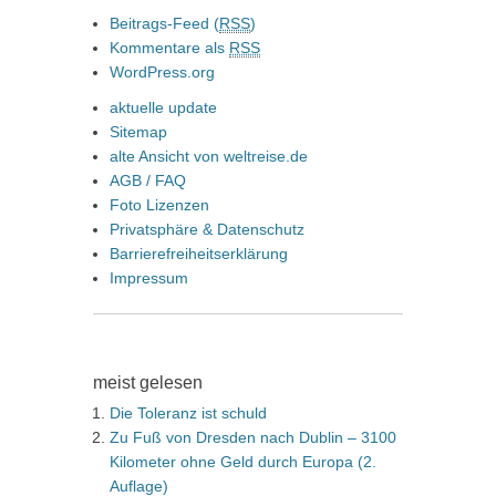
Beitrags-Feed (
RSS
)
Kommentare als
RSS
WordPress.org
aktuelle update
Sitemap
alte Ansicht von weltreise.de
AGB / FAQ
Foto Lizenzen
Privatsphäre & Datenschutz
Barrierefreiheitserklärung
Impressum
meist gelesen
Die Toleranz ist schuld
Zu Fuß von Dresden nach Dublin – 3100
Kilometer ohne Geld durch Europa (2.
Auflage)