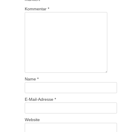
Kommentar
*
Name
*
E-Mail-Adresse
*
Website