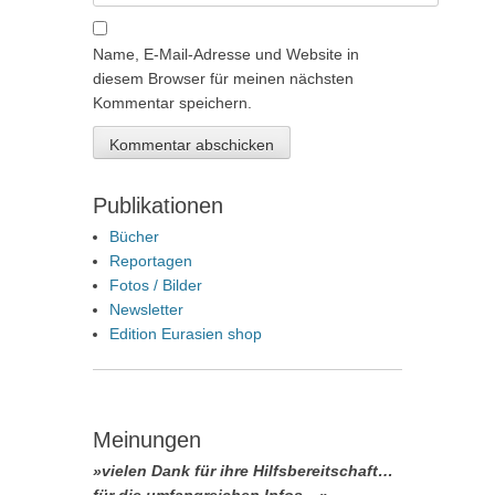
Name, E-Mail-Adresse und Website in
diesem Browser für meinen nächsten
Kommentar speichern.
Publikationen
Bücher
Reportagen
Fotos / Bilder
Newsletter
Edition Eurasien shop
Meinungen
»vielen Dank für ihre Hilfsbereitschaft…