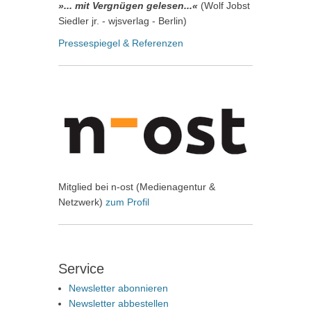
»... mit Vergnügen gelesen...«
(Wolf Jobst
Siedler jr. - wjsverlag - Berlin)
Pressespiegel & Referenzen
Mitglied bei n-ost (Medienagentur &
Netzwerk)
zum Profil
Service
Newsletter abonnieren
Newsletter abbestellen