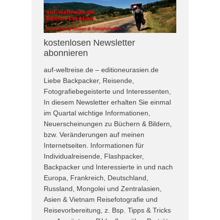
kostenlosen Newsletter
abonnieren
auf-weltreise.de – editioneurasien.de
Liebe Backpacker, Reisende,
Fotografiebegeisterte und Interessenten,
In diesem Newsletter erhalten Sie einmal
im Quartal wichtige Informationen,
Neuerscheinungen zu Büchern & Bildern,
bzw. Veränderungen auf meinen
Internetseiten. Informationen für
Individualreisende, Flashpacker,
Backpacker und Interessierte in und nach
Europa, Frankreich, Deutschland,
Russland, Mongolei und Zentralasien,
Asien & Vietnam Reisefotografie und
Reisevorbereitung, z. Bsp. Tipps & Tricks