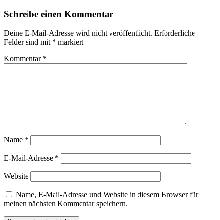
Beitrag:
Schreibe einen Kommentar
Deine E-Mail-Adresse wird nicht veröffentlicht.
Erforderliche
Felder sind mit
*
markiert
Kommentar
*
Name
*
E-Mail-Adresse
*
Website
Name, E-Mail-Adresse und Website in diesem Browser für
meinen nächsten Kommentar speichern.