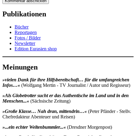
Publikationen
Bücher
Reportagen
Fotos / Bilder
Newsletter
Edition Eurasien shop
Meinungen
»vielen Dank für ihre Hilfsbereitschaft… für die umfangreichen
Infos…«
(Wolfgang Mertin - TV Journalist / Autor und Regisseur)
»Als Globetrotter sucht er das Authentische im Land und in den
Menschen...«
(Sächsische Zeitung)
»Große Klasse… Nah dran, mittendrin…«
(Peter Pfänder - Stellv.
Chefredakteur Abenteuer und Reisen)
»...ein echter Weltenbummler...«
(Dresdner Morgenpost)