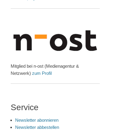
Mitglied bei n-ost (Medienagentur &
Netzwerk)
zum Profil
Service
Newsletter abonnieren
Newsletter abbestellen