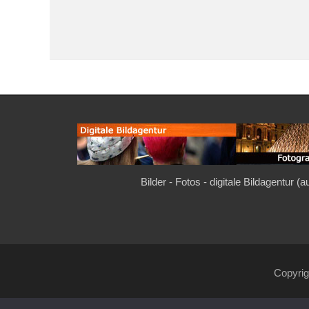
Bilder - Fotos - digitale Bildagentur (
Copyri