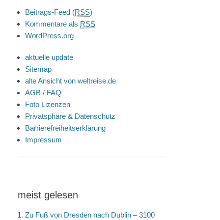
Beitrags-Feed (
RSS
)
Kommentare als
RSS
WordPress.org
aktuelle update
Sitemap
alte Ansicht von weltreise.de
AGB / FAQ
Foto Lizenzen
Privatsphäre & Datenschutz
Barrierefreiheitserklärung
Impressum
meist gelesen
Zu Fuß von Dresden nach Dublin – 3100