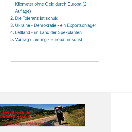
Kilometer ohne Geld durch Europa (2.
Auflage)
Die Toleranz ist schuld
Ukraine - Demokratie - ein Exportschlager
Lettland - im Land der Spekulanten
Vortrag / Lesung - Europa umsonst