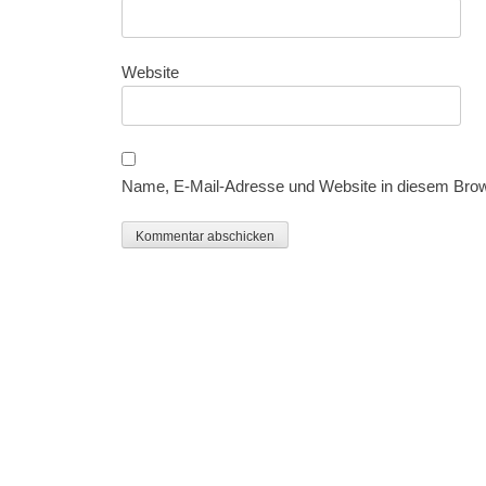
Website
Name, E-Mail-Adresse und Website in diesem Bro