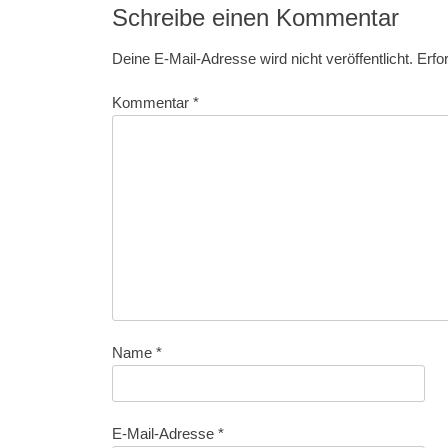
Schreibe einen Kommentar
Deine E-Mail-Adresse wird nicht veröffentlicht.
Erfo
Kommentar
*
Name
*
E-Mail-Adresse
*