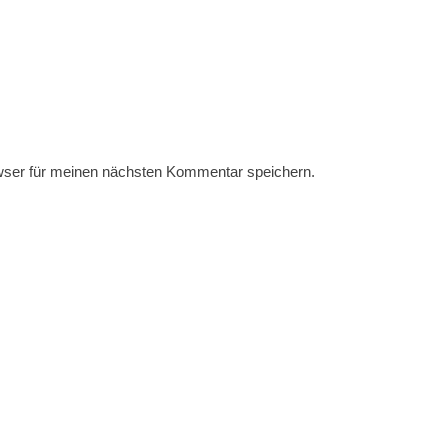
wser für meinen nächsten Kommentar speichern.