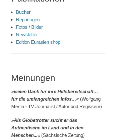
Bücher
Reportagen
Fotos / Bilder
Newsletter
Edition Eurasien shop
Meinungen
»vielen Dank für ihre Hilfsbereitschaft…
für die umfangreichen Infos…«
(Wolfgang
Mertin - TV Journalist / Autor und Regisseur)
»Als Globetrotter sucht er das
Authentische im Land und in den
Menschen...«
(Sächsische Zeitung)