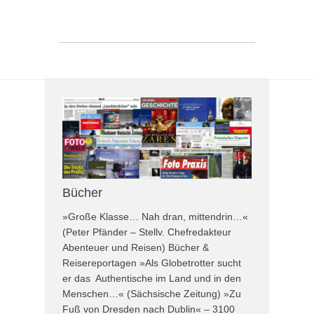
Bücher
»Große Klasse… Nah dran, mittendrin…«
(Peter Pfänder – Stellv. Chefredakteur
Abenteuer und Reisen) Bücher &
Reisereportagen »Als Globetrotter sucht
er das Authentische im Land und in den
Menschen…« (Sächsische Zeitung) »Zu
Fuß von Dresden nach Dublin« – 3100