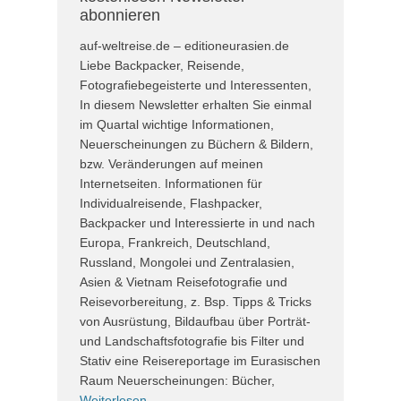
abonnieren
auf-weltreise.de – editioneurasien.de
Liebe Backpacker, Reisende,
Fotografiebegeisterte und Interessenten,
In diesem Newsletter erhalten Sie einmal
im Quartal wichtige Informationen,
Neuerscheinungen zu Büchern & Bildern,
bzw. Veränderungen auf meinen
Internetseiten. Informationen für
Individualreisende, Flashpacker,
Backpacker und Interessierte in und nach
Europa, Frankreich, Deutschland,
Russland, Mongolei und Zentralasien,
Asien & Vietnam Reisefotografie und
Reisevorbereitung, z. Bsp. Tipps & Tricks
von Ausrüstung, Bildaufbau über Porträt-
und Landschaftsfotografie bis Filter und
Stativ eine Reisereportage im Eurasischen
Raum Neuerscheinungen: Bücher,
Weiterlesen …