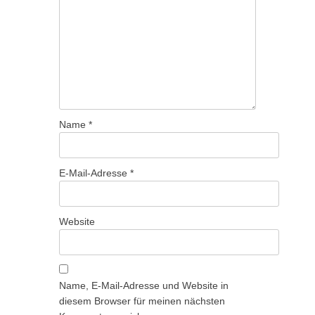
Name
*
E-Mail-Adresse
*
Website
Name, E-Mail-Adresse und Website in
diesem Browser für meinen nächsten