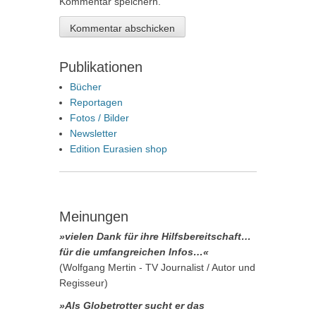
Kommentar speichern.
Publikationen
Bücher
Reportagen
Fotos / Bilder
Newsletter
Edition Eurasien shop
Meinungen
»vielen Dank für ihre Hilfsbereitschaft…
für die umfangreichen Infos…«
(Wolfgang Mertin - TV Journalist / Autor und
Regisseur)
»Als Globetrotter sucht er das