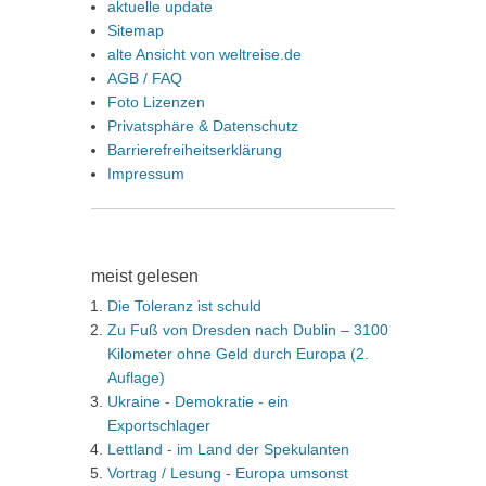
aktuelle update
Sitemap
alte Ansicht von weltreise.de
AGB / FAQ
Foto Lizenzen
Privatsphäre & Datenschutz
Barrierefreiheitserklärung
Impressum
meist gelesen
Die Toleranz ist schuld
Zu Fuß von Dresden nach Dublin – 3100
Kilometer ohne Geld durch Europa (2.
Auflage)
Ukraine - Demokratie - ein
Exportschlager
Lettland - im Land der Spekulanten
Vortrag / Lesung - Europa umsonst