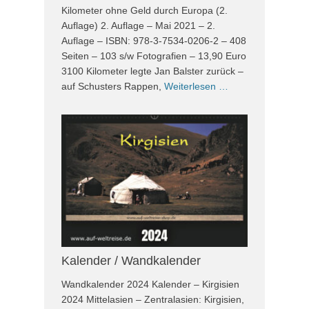
Kilometer ohne Geld durch Europa (2.
Auflage) 2. Auflage – Mai 2021 – 2.
Auflage – ISBN: 978-3-7534-0206-2 – 408
Seiten – 103 s/w Fotografien – 13,90 Euro
3100 Kilometer legte Jan Balster zurück –
auf Schusters Rappen,
Weiterlesen …
Kalender / Wandkalender
Wandkalender 2024 Kalender – Kirgisien
2024 Mittelasien – Zentralasien: Kirgisien,