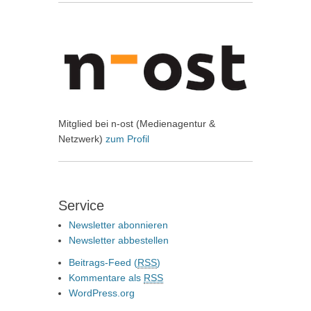
Mitglied bei n-ost (Medienagentur &
Netzwerk)
zum Profil
Service
Newsletter abonnieren
Newsletter abbestellen
Beitrags-Feed (
RSS
)
Kommentare als
RSS
WordPress.org