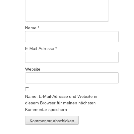
Name
*
E-Mail-Adresse
*
Website
Name, E-Mail-Adresse und Website in
diesem Browser für meinen nächsten
Kommentar speichern.