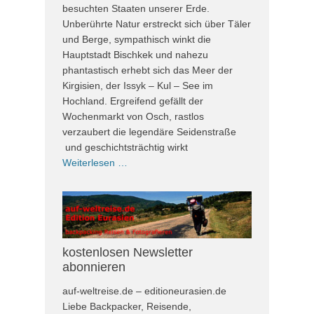
besuchten Staaten unserer Erde.
Unberührte Natur erstreckt sich über Täler
und Berge, sympathisch winkt die
Hauptstadt Bischkek und nahezu
phantastisch erhebt sich das Meer der
Kirgisien, der Issyk – Kul – See im
Hochland. Ergreifend gefällt der
Wochenmarkt von Osch, rastlos
verzaubert die legendäre Seidenstraße
und geschichtsträchtig wirkt
Weiterlesen …
kostenlosen Newsletter
abonnieren
auf-weltreise.de – editioneurasien.de
Liebe Backpacker, Reisende,