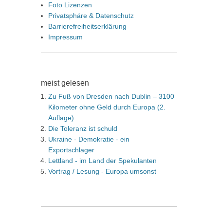
Foto Lizenzen
Privatsphäre & Datenschutz
Barrierefreiheitserklärung
Impressum
meist gelesen
Zu Fuß von Dresden nach Dublin – 3100
Kilometer ohne Geld durch Europa (2.
Auflage)
Die Toleranz ist schuld
Ukraine - Demokratie - ein
Exportschlager
Lettland - im Land der Spekulanten
Vortrag / Lesung - Europa umsonst