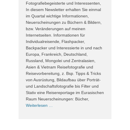
Fotografiebegeisterte und Interessenten,
In diesem Newsletter erhalten Sie einmal
im Quartal wichtige Informationen,
Neuerscheinungen zu Büchern & Bildern,
bzw. Veränderungen auf meinen
Internetseiten. Informationen für
Individualreisende, Flashpacker,
Backpacker und Interessierte in und nach
Europa, Frankreich, Deutschland,
Russland, Mongolei und Zentralasien,
Asien & Vietnam Reisefotografie und
Reisevorbereitung, z. Bsp. Tipps & Tricks
von Ausrüstung, Bildaufbau über Porträt-
und Landschaftsfotografie bis Filter und
Stativ eine Reisereportage im Eurasischen
Raum Neuerscheinungen: Bücher,
Weiterlesen …