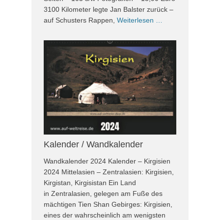
3100 Kilometer legte Jan Balster zurück –
auf Schusters Rappen,
Weiterlesen …
Kalender / Wandkalender
Wandkalender 2024 Kalender – Kirgisien
2024 Mittelasien – Zentralasien: Kirgisien,
Kirgistan, Kirgisistan Ein Land
in Zentralasien, gelegen am Fuße des
mächtigen Tien Shan Gebirges: Kirgisien,
eines der wahrscheinlich am wenigsten