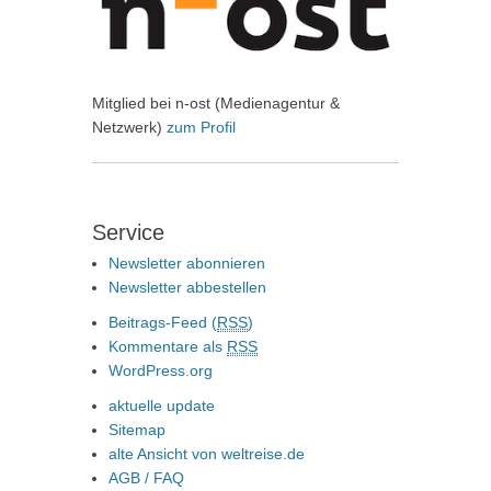
Mitglied bei n-ost (Medienagentur &
Netzwerk)
zum Profil
Service
Newsletter abonnieren
Newsletter abbestellen
Beitrags-Feed (
RSS
)
Kommentare als
RSS
WordPress.org
aktuelle update
Sitemap
alte Ansicht von weltreise.de
AGB / FAQ