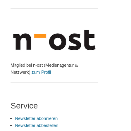
Mitglied bei n-ost (Medienagentur &
Netzwerk)
zum Profil
Service
Newsletter abonnieren
Newsletter abbestellen