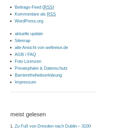
Beitrags-Feed (
RSS
)
Kommentare als
RSS
WordPress.org
aktuelle update
Sitemap
alte Ansicht von weltreise.de
AGB / FAQ
Foto Lizenzen
Privatsphäre & Datenschutz
Barrierefreiheitserklärung
Impressum
meist gelesen
Zu Fuß von Dresden nach Dublin – 3100