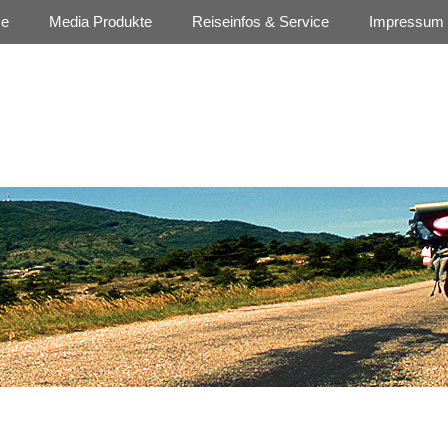
se
Media Produkte
Reiseinfos & Service
Impressum