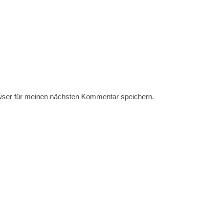
wser für meinen nächsten Kommentar speichern.