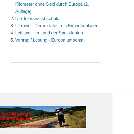
Kilometer ohne Geld durch Europa (2.
Auflage)
Die Toleranz ist schuld
Ukraine - Demokratie - ein Exportschlager
Lettland - im Land der Spekulanten
Vortrag / Lesung - Europa umsonst