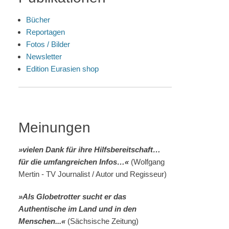
Bücher
Reportagen
Fotos / Bilder
Newsletter
Edition Eurasien shop
Meinungen
»vielen Dank für ihre Hilfsbereitschaft…
für die umfangreichen Infos…«
(Wolfgang
Mertin - TV Journalist / Autor und Regisseur)
»Als Globetrotter sucht er das
Authentische im Land und in den
Menschen...«
(Sächsische Zeitung)