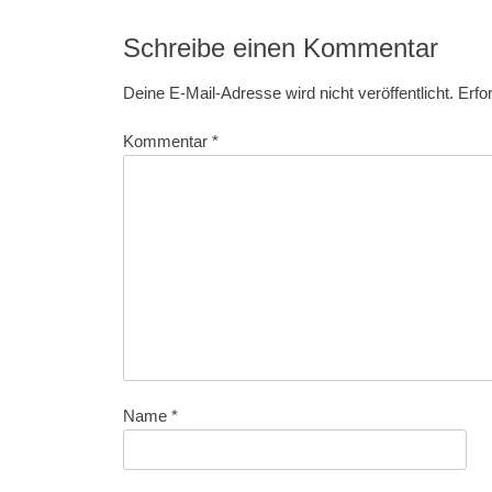
Schreibe einen Kommentar
Deine E-Mail-Adresse wird nicht veröffentlicht.
Erfo
Kommentar
*
Name
*