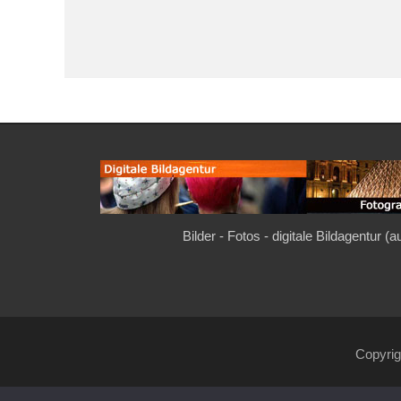
Bilder - Fotos - digitale Bildagentur (
Copyri