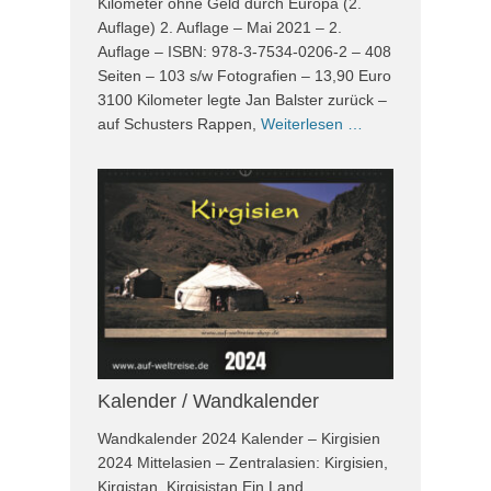
Kilometer ohne Geld durch Europa (2.
Auflage) 2. Auflage – Mai 2021 – 2.
Auflage – ISBN: 978-3-7534-0206-2 – 408
Seiten – 103 s/w Fotografien – 13,90 Euro
3100 Kilometer legte Jan Balster zurück –
auf Schusters Rappen,
Weiterlesen …
Kalender / Wandkalender
Wandkalender 2024 Kalender – Kirgisien
2024 Mittelasien – Zentralasien: Kirgisien,
Kirgistan, Kirgisistan Ein Land