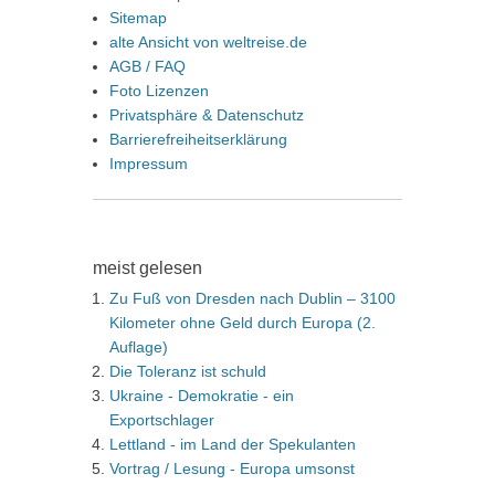
Sitemap
alte Ansicht von weltreise.de
AGB / FAQ
Foto Lizenzen
Privatsphäre & Datenschutz
Barrierefreiheitserklärung
Impressum
meist gelesen
Zu Fuß von Dresden nach Dublin – 3100
Kilometer ohne Geld durch Europa (2.
Auflage)
Die Toleranz ist schuld
Ukraine - Demokratie - ein
Exportschlager
Lettland - im Land der Spekulanten
Vortrag / Lesung - Europa umsonst