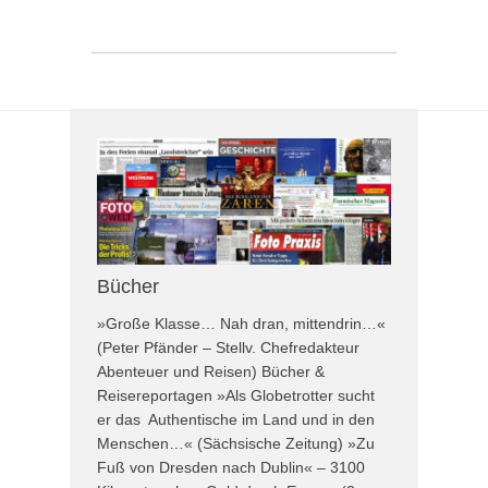
Bücher
»Große Klasse… Nah dran, mittendrin…«
(Peter Pfänder – Stellv. Chefredakteur
Abenteuer und Reisen) Bücher &
Reisereportagen »Als Globetrotter sucht
er das Authentische im Land und in den
Menschen…« (Sächsische Zeitung) »Zu
Fuß von Dresden nach Dublin« – 3100