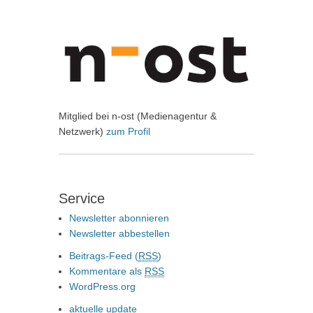
Mitglied bei n-ost (Medienagentur &
Netzwerk)
zum Profil
Service
Newsletter abonnieren
Newsletter abbestellen
Beitrags-Feed (
RSS
)
Kommentare als
RSS
WordPress.org
aktuelle update