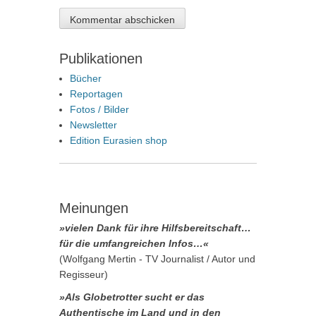
Publikationen
Bücher
Reportagen
Fotos / Bilder
Newsletter
Edition Eurasien shop
Meinungen
»vielen Dank für ihre Hilfsbereitschaft…
für die umfangreichen Infos…«
(Wolfgang Mertin - TV Journalist / Autor und
Regisseur)
»Als Globetrotter sucht er das
Authentische im Land und in den