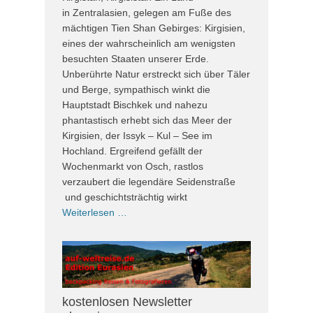
in Zentralasien, gelegen am Fuße des
mächtigen Tien Shan Gebirges: Kirgisien,
eines der wahrscheinlich am wenigsten
besuchten Staaten unserer Erde.
Unberührte Natur erstreckt sich über Täler
und Berge, sympathisch winkt die
Hauptstadt Bischkek und nahezu
phantastisch erhebt sich das Meer der
Kirgisien, der Issyk – Kul – See im
Hochland. Ergreifend gefällt der
Wochenmarkt von Osch, rastlos
verzaubert die legendäre Seidenstraße
und geschichtsträchtig wirkt
Weiterlesen …
kostenlosen Newsletter