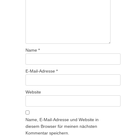
Name
*
E-Mail-Adresse
*
Website
Name, E-Mail-Adresse und Website in
diesem Browser für meinen nächsten
Kommentar speichern.