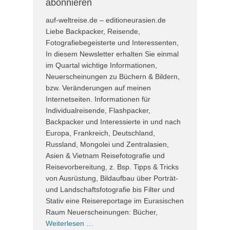
abonnieren
auf-weltreise.de – editioneurasien.de
Liebe Backpacker, Reisende,
Fotografiebegeisterte und Interessenten,
In diesem Newsletter erhalten Sie einmal
im Quartal wichtige Informationen,
Neuerscheinungen zu Büchern & Bildern,
bzw. Veränderungen auf meinen
Internetseiten. Informationen für
Individualreisende, Flashpacker,
Backpacker und Interessierte in und nach
Europa, Frankreich, Deutschland,
Russland, Mongolei und Zentralasien,
Asien & Vietnam Reisefotografie und
Reisevorbereitung, z. Bsp. Tipps & Tricks
von Ausrüstung, Bildaufbau über Porträt-
und Landschaftsfotografie bis Filter und
Stativ eine Reisereportage im Eurasischen
Raum Neuerscheinungen: Bücher,
Weiterlesen …