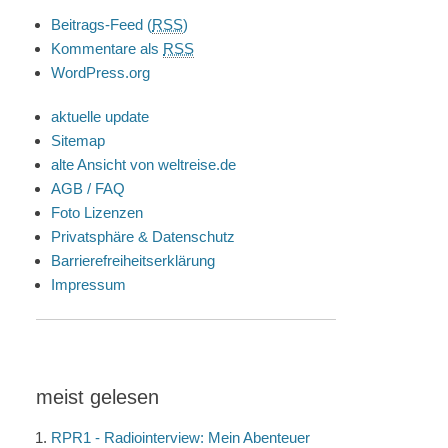
Beitrags-Feed (
RSS
)
Kommentare als
RSS
WordPress.org
aktuelle update
Sitemap
alte Ansicht von weltreise.de
AGB / FAQ
Foto Lizenzen
Privatsphäre & Datenschutz
Barrierefreiheitserklärung
Impressum
meist gelesen
RPR1 - Radiointerview: Mein Abenteuer