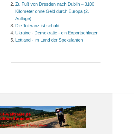
Zu Fuß von Dresden nach Dublin – 3100
Kilometer ohne Geld durch Europa (2.
Auflage)
Die Toleranz ist schuld
Ukraine - Demokratie - ein Exportschlager
Lettland - im Land der Spekulanten