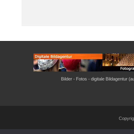
Bilder - Fotos - digitale Bildagentur (
Copyri