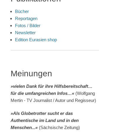
Bücher
Reportagen
Fotos / Bilder
Newsletter
Edition Eurasien shop
Meinungen
»vielen Dank für ihre Hilfsbereitschaft…
für die umfangreichen Infos…«
(Wolfgang
Mertin - TV Journalist / Autor und Regisseur)
»Als Globetrotter sucht er das
Authentische im Land und in den
Menschen...«
(Sächsische Zeitung)