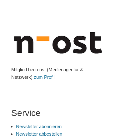
Mitglied bei n-ost (Medienagentur &
Netzwerk)
zum Profil
Service
Newsletter abonnieren
Newsletter abbestellen