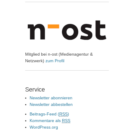
Mitglied bei n-ost (Medienagentur &
Netzwerk)
zum Profil
Service
Newsletter abonnieren
Newsletter abbestellen
Beitrags-Feed (
RSS
)
Kommentare als
RSS
WordPress.org