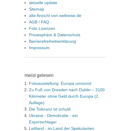
aktuelle update
Sitemap
alte Ansicht von weltreise.de
AGB / FAQ
Foto Lizenzen
Privatsphäre & Datenschutz
Barrierefreiheitserklärung
Impressum
meist gelesen
Fotoausstellung: Europa umsonst
Zu Fuß von Dresden nach Dublin – 3100
Kilometer ohne Geld durch Europa (2.
Auflage)
Die Toleranz ist schuld
Ukraine - Demokratie - ein
Exportschlager
Lettland - im Land der Spekulanten