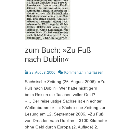
zum Buch: »Zu Fuß
nach Dublin«
Posted
28. August 2006
Kommentar hinterlassen
on
Sächsische Zeitung (26. August 2006): »Zu
Fuß nach Dublin« Wer hatte nicht gern
beim Reisen die Taschen voller Geld? …
»… Der reiselustige Sachse ist ein echter
Weltenbummler…« Sächsische Zeitung zur
Lesung am 12. September 2006. »Zu Fuß
von Dresden nach Dublin« – 3100 Kilometer
ohne Geld durch Europa (2. Auflage) 2.