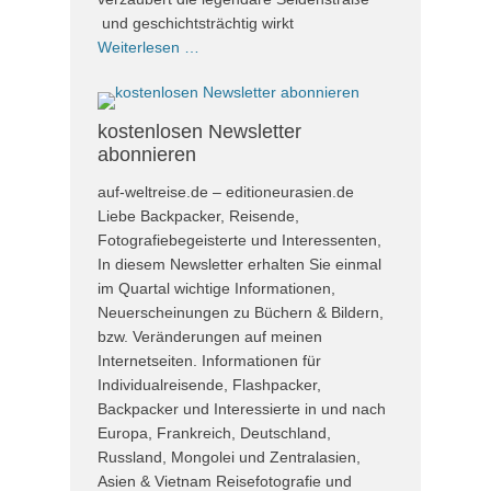
und geschichtsträchtig wirkt
Weiterlesen …
kostenlosen Newsletter
abonnieren
auf-weltreise.de – editioneurasien.de
Liebe Backpacker, Reisende,
Fotografiebegeisterte und Interessenten,
In diesem Newsletter erhalten Sie einmal
im Quartal wichtige Informationen,
Neuerscheinungen zu Büchern & Bildern,
bzw. Veränderungen auf meinen
Internetseiten. Informationen für
Individualreisende, Flashpacker,
Backpacker und Interessierte in und nach
Europa, Frankreich, Deutschland,
Russland, Mongolei und Zentralasien,
Asien & Vietnam Reisefotografie und