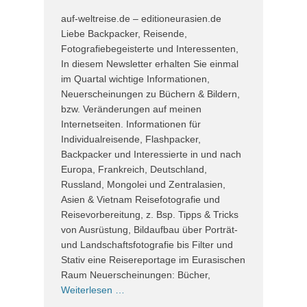
auf-weltreise.de – editioneurasien.de
Liebe Backpacker, Reisende,
Fotografiebegeisterte und Interessenten,
In diesem Newsletter erhalten Sie einmal
im Quartal wichtige Informationen,
Neuerscheinungen zu Büchern & Bildern,
bzw. Veränderungen auf meinen
Internetseiten. Informationen für
Individualreisende, Flashpacker,
Backpacker und Interessierte in und nach
Europa, Frankreich, Deutschland,
Russland, Mongolei und Zentralasien,
Asien & Vietnam Reisefotografie und
Reisevorbereitung, z. Bsp. Tipps & Tricks
von Ausrüstung, Bildaufbau über Porträt-
und Landschaftsfotografie bis Filter und
Stativ eine Reisereportage im Eurasischen
Raum Neuerscheinungen: Bücher,
Weiterlesen …