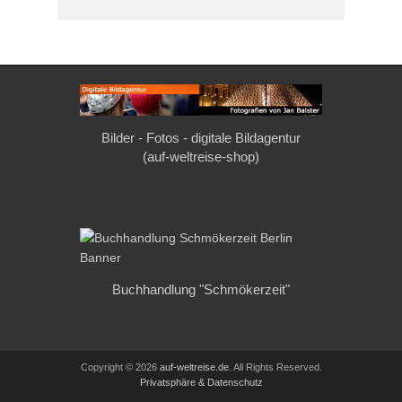
Bilder - Fotos - digitale Bildagentur
(auf-weltreise-shop)
Buchhandlung "Schmökerzeit"
Copyright © 2026
auf-weltreise.de
. All Rights Reserved.
Privatsphäre & Datenschutz