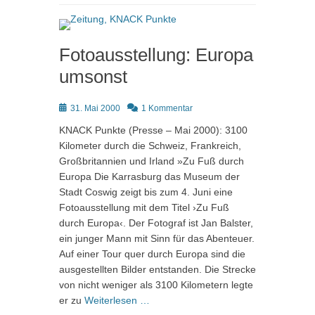
Fotoausstellung: Europa
umsonst
Posted
31. Mai 2000
1 Kommentar
on
KNACK Punkte (Presse – Mai 2000): 3100
Kilometer durch die Schweiz, Frankreich,
Großbritannien und Irland »Zu Fuß durch
Europa Die Karrasburg das Museum der
Stadt Coswig zeigt bis zum 4. Juni eine
Fotoausstellung mit dem Titel ›Zu Fuß
durch Europa‹. Der Fotograf ist Jan Balster,
ein junger Mann mit Sinn für das Abenteuer.
Auf einer Tour quer durch Europa sind die
ausgestellten Bilder entstanden. Die Strecke
von nicht weniger als 3100 Kilometern legte
er zu
Weiterlesen …