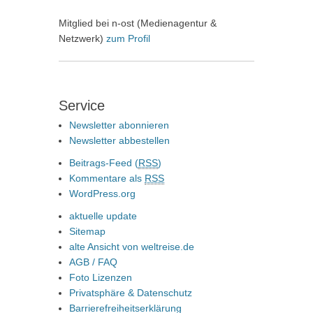
Mitglied bei n-ost (Medienagentur &
Netzwerk)
zum Profil
Service
Newsletter abonnieren
Newsletter abbestellen
Beitrags-Feed (
RSS
)
Kommentare als
RSS
WordPress.org
aktuelle update
Sitemap
alte Ansicht von weltreise.de
AGB / FAQ
Foto Lizenzen
Privatsphäre & Datenschutz
Barrierefreiheitserklärung