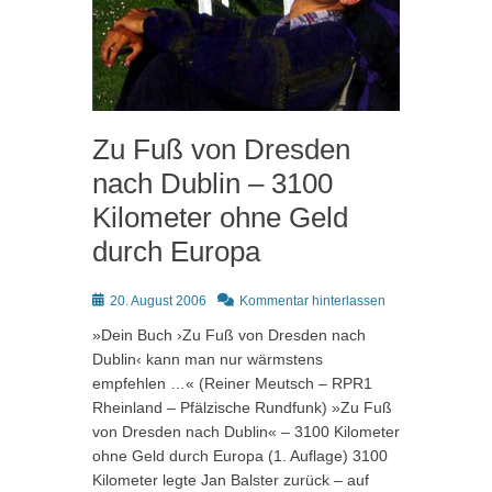
Zu Fuß von Dresden
nach Dublin – 3100
Kilometer ohne Geld
durch Europa
Posted
20. August 2006
Kommentar hinterlassen
on
»Dein Buch ›Zu Fuß von Dresden nach
Dublin‹ kann man nur wärmstens
empfehlen …« (Reiner Meutsch – RPR1
Rheinland – Pfälzische Rundfunk) »Zu Fuß
von Dresden nach Dublin« – 3100 Kilometer
ohne Geld durch Europa (1. Auflage) 3100
Kilometer legte Jan Balster zurück – auf