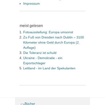
Impressum
meist gelesen
Fotoausstellung: Europa umsonst
Zu Fuß von Dresden nach Dublin – 3100
Kilometer ohne Geld durch Europa (2.
Auflage)
Die Toleranz ist schuld
Ukraine - Demokratie - ein
Exportschlager
Lettland - im Land der Spekulanten