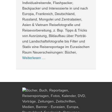
Individualreisende, Flashpacker,
Backpacker und Interessierte in und nach
Europa, Frankreich, Deutschland,
Russland, Mongolei und Zentralasien,
Asien & Vietnam Reisefotografie und
Reisevorbereitung, z. Bsp. Tipps & Tricks
von Ausrüstung, Bildaufbau über Porträt-
und Landschaftsfotografie bis Filter und
Stativ eine Reisereportage im Eurasischen
Raum Neuerscheinungen: Bücher,
Weiterlesen …