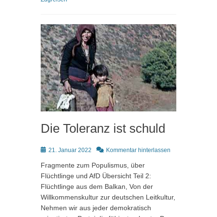
Die Toleranz ist schuld
Posted
21. Januar 2022
Kommentar hinterlassen
on
Fragmente zum Populismus, über
Flüchtlinge und AfD Übersicht Teil 2:
Flüchtlinge aus dem Balkan, Von der
Willkommenskultur zur deutschen Leitkultur,
Nehmen wir aus jeder demokratisch