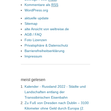
Kommentare als
RSS
WordPress.org
aktuelle update
Sitemap
alte Ansicht von weltreise.de
AGB / FAQ
Foto Lizenzen
Privatsphäre & Datenschutz
Barrierefreiheitserklärung
Impressum
meist gelesen
Kalender - Russland 2022 - Städte und
Landschaften entlang der
Transsibirischen Eisenbahn
Zu Fuß von Dresden nach Dublin – 3100
Kilometer ohne Geld durch Europa (2.