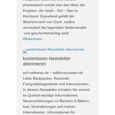
phantastisch erhebt sich das Meer der
Kirgisien, der Issyk – Kul – See im
Hochland. Ergreifend gefällt der
Wochenmarkt von Osch, rastlos
verzaubert die legendäre Seidenstraße
und geschichtsträchtig wirkt
Weiterlesen …
kostenlosen Newsletter
abonnieren
auf-weltreise.de – editioneurasien.de
Liebe Backpacker, Reisende,
Fotografiebegeisterte und Interessenten,
In diesem Newsletter erhalten Sie einmal
im Quartal wichtige Informationen,
Neuerscheinungen zu Büchern & Bildern,
bzw. Veränderungen auf meinen
Internetseiten. Informationen für