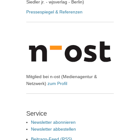
Siedler jr. - wjsverlag - Berlin)
Pressespiegel & Referenzen
Mitglied bei n-ost (Medienagentur &
Netzwerk)
zum Profil
Service
Newsletter abonnieren
Newsletter abbestellen
Beitrags-Feed (
RSS
)