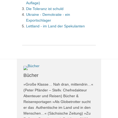
Auflage)
Die Toleranz ist schuld
Ukraine - Demokratie - ein
Exportschlager
Lettland - im Land der Spekulanten
Bücher
»Große Klasse… Nah dran, mittendrin…«
(Peter Pfänder – Stellv. Chefredakteur
Abenteuer und Reisen) Bücher &
Reisereportagen »Als Globetrotter sucht
er das Authentische im Land und in den
Menschen…« (Sächsische Zeitung) »Zu