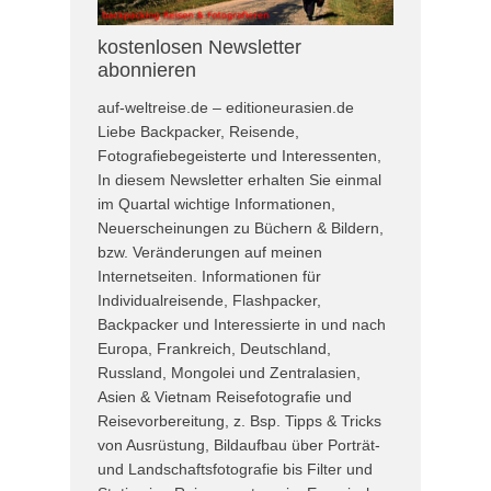
kostenlosen Newsletter
abonnieren
auf-weltreise.de – editioneurasien.de
Liebe Backpacker, Reisende,
Fotografiebegeisterte und Interessenten,
In diesem Newsletter erhalten Sie einmal
im Quartal wichtige Informationen,
Neuerscheinungen zu Büchern & Bildern,
bzw. Veränderungen auf meinen
Internetseiten. Informationen für
Individualreisende, Flashpacker,
Backpacker und Interessierte in und nach
Europa, Frankreich, Deutschland,
Russland, Mongolei und Zentralasien,
Asien & Vietnam Reisefotografie und
Reisevorbereitung, z. Bsp. Tipps & Tricks
von Ausrüstung, Bildaufbau über Porträt-
und Landschaftsfotografie bis Filter und