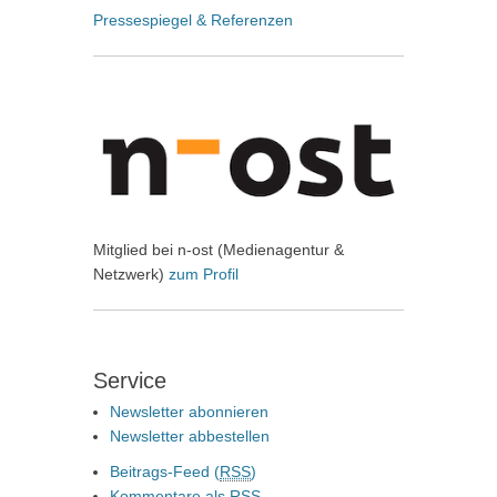
Pressespiegel & Referenzen
Mitglied bei n-ost (Medienagentur &
Netzwerk)
zum Profil
Service
Newsletter abonnieren
Newsletter abbestellen
Beitrags-Feed (
RSS
)
Kommentare als
RSS