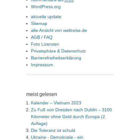
WordPress.org
aktuelle update
Sitemap
alte Ansicht von weltreise.de
AGB / FAQ
Foto Lizenzen
Privatsphäre & Datenschutz
Barrierefreiheitserklärung
Impressum
meist gelesen
Kalender – Vietnam 2023
Zu Fuß von Dresden nach Dublin – 3100
Kilometer ohne Geld durch Europa (2.
Auflage)
Die Toleranz ist schuld
Ukraine - Demokratie - ein