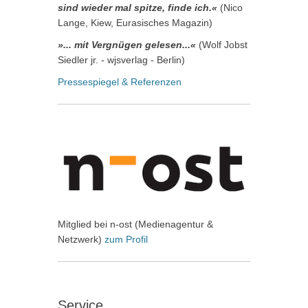
sind wieder mal spitze, finde ich.«
(Nico
Lange, Kiew, Eurasisches Magazin)
»... mit Vergnügen gelesen...«
(Wolf Jobst
Siedler jr. - wjsverlag - Berlin)
Pressespiegel & Referenzen
Mitglied bei n-ost (Medienagentur &
Netzwerk)
zum Profil
Service