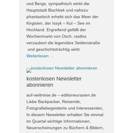
und Berge, sympathisch winkt die
Hauptstadt Bischkek und nahezu
phantastisch erhebt sich das Meer der
Kirgisien, der Issyk – Kul – See im
Hochland. Ergreifend gefällt der
Wochenmarkt von Osch, rastlos
verzaubert die legendäre Seidenstraße
und geschichtsträchtig wirkt
Weiterlesen …
kostenlosen Newsletter
abonnieren
auf-weltreise.de – editioneurasien.de
Liebe Backpacker, Reisende,
Fotografiebegeisterte und Interessenten,
In diesem Newsletter erhalten Sie einmal
im Quartal wichtige Informationen,
Neuerscheinungen zu Büchern & Bildern,