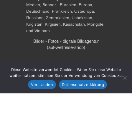
Bilder - Fotos - digitale Bildagentur
(auf-weltreise-shop)
Diese Website verwendet Cookies. Wenn Sie diese Website
weiter nutzen, stimmen Sie der Verwendung von Cookies zu.
Verstanden
Datenschutzerklärung
Buchhandlung "Schmökerzeit"
Copyright © 2026
auf-weltreise.de
. All Rights Reserved.
Privatsphäre & Datenschutz