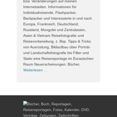
bzw. Veränderungen auf meinen
Internetseiten. Informationen für
Individualreisende, Flashpacker,
Backpacker und Interessierte in und nach
Europa, Frankreich, Deutschland,
Russland, Mongolei und Zentralasien,
Asien & Vietnam Reisefotografie und
Reisevorbereitung, z. Bsp. Tipps & Tricks
von Ausrüstung, Bildaufbau über Porträt-
und Landschaftsfotografie bis Filter und
Stativ eine Reisereportage im Eurasischen
Raum Neuerscheinungen: Bücher,
Weiterlesen …