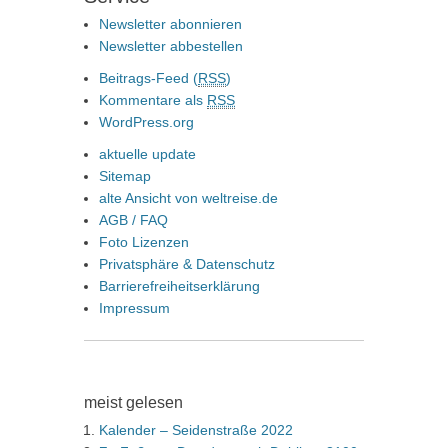
Newsletter abonnieren
Newsletter abbestellen
Beitrags-Feed (
RSS
)
Kommentare als
RSS
WordPress.org
aktuelle update
Sitemap
alte Ansicht von weltreise.de
AGB / FAQ
Foto Lizenzen
Privatsphäre & Datenschutz
Barrierefreiheitserklärung
Impressum
meist gelesen
Kalender – Seidenstraße 2022