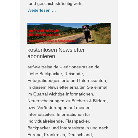
und geschichtsträchtig wirkt
Weiterlesen …
kostenlosen Newsletter
abonnieren
auf-weltreise.de – editioneurasien.de
Liebe Backpacker, Reisende,
Fotografiebegeisterte und Interessenten,
In diesem Newsletter erhalten Sie einmal
im Quartal wichtige Informationen,
Neuerscheinungen zu Büchern & Bildern,
bzw. Veränderungen auf meinen
Internetseiten. Informationen für
Individualreisende, Flashpacker,
Backpacker und Interessierte in und nach
Europa, Frankreich, Deutschland,