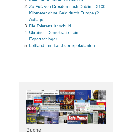
Zu Fuß von Dresden nach Dublin – 3100
Kilometer ohne Geld durch Europa (2.
Auflage)
Die Toleranz ist schuld
Ukraine - Demokratie - ein
Exportschlager
Lettland - im Land der Spekulanten
Bücher