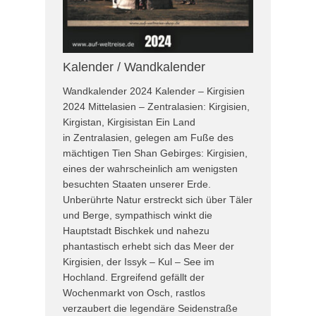
Kalender / Wandkalender
Wandkalender 2024 Kalender – Kirgisien
2024 Mittelasien – Zentralasien: Kirgisien,
Kirgistan, Kirgisistan Ein Land
in Zentralasien, gelegen am Fuße des
mächtigen Tien Shan Gebirges: Kirgisien,
eines der wahrscheinlich am wenigsten
besuchten Staaten unserer Erde.
Unberührte Natur erstreckt sich über Täler
und Berge, sympathisch winkt die
Hauptstadt Bischkek und nahezu
phantastisch erhebt sich das Meer der
Kirgisien, der Issyk – Kul – See im
Hochland. Ergreifend gefällt der
Wochenmarkt von Osch, rastlos
verzaubert die legendäre Seidenstraße