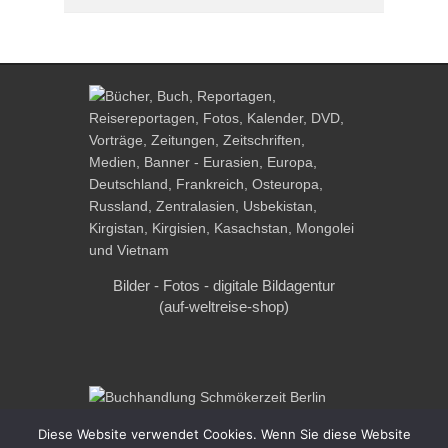
Bilder - Fotos - digitale Bildagentur
(auf-weltreise-shop)
Diese Website verwendet Cookies. Wenn Sie diese Website