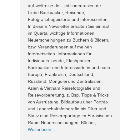
auf-weltreise.de – editioneurasien.de
Liebe Backpacker, Reisende,
Fotografiebegeisterte und Interessenten,
In diesem Newsletter erhalten Sie einmal
im Quartal wichtige Informationen,
Neuerscheinungen zu Büchern & Bildern,
bzw. Veränderungen auf meinen
Internetseiten. Informationen für
Individualreisende, Flashpacker,
Backpacker und Interessierte in und nach
Europa, Frankreich, Deutschland,
Russland, Mongolei und Zentralasien,
Asien & Vietnam Reisefotografie und
Reisevorbereitung, z. Bsp. Tipps & Tricks
von Ausrüstung, Bildaufbau über Porträt-
und Landschaftsfotografie bis Filter und
Stativ eine Reisereportage im Eurasischen
Raum Neuerscheinungen: Bücher,
Weiterlesen …