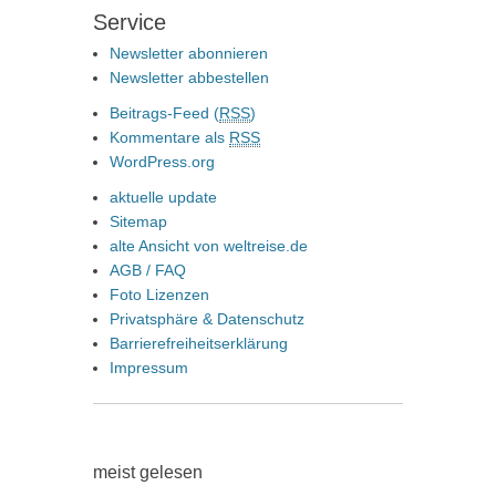
Service
Newsletter abonnieren
Newsletter abbestellen
Beitrags-Feed (
RSS
)
Kommentare als
RSS
WordPress.org
aktuelle update
Sitemap
alte Ansicht von weltreise.de
AGB / FAQ
Foto Lizenzen
Privatsphäre & Datenschutz
Barrierefreiheitserklärung
Impressum
meist gelesen