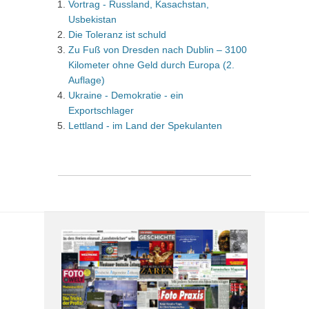
Vortrag - Russland, Kasachstan,
Usbekistan
Die Toleranz ist schuld
Zu Fuß von Dresden nach Dublin – 3100
Kilometer ohne Geld durch Europa (2.
Auflage)
Ukraine - Demokratie - ein
Exportschlager
Lettland - im Land der Spekulanten