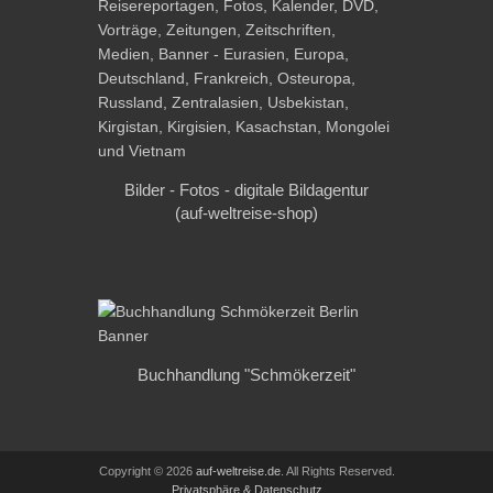
Bilder - Fotos - digitale Bildagentur
(auf-weltreise-shop)
Buchhandlung "Schmökerzeit"
Copyright © 2026
auf-weltreise.de
. All Rights Reserved.
Privatsphäre & Datenschutz