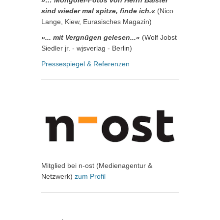
sind wieder mal spitze, finde ich.«
(Nico
Lange, Kiew, Eurasisches Magazin)
»... mit Vergnügen gelesen...«
(Wolf Jobst
Siedler jr. - wjsverlag - Berlin)
Pressespiegel & Referenzen
Mitglied bei n-ost (Medienagentur &
Netzwerk)
zum Profil