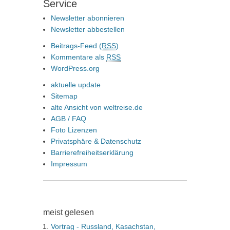
Service
Newsletter abonnieren
Newsletter abbestellen
Beitrags-Feed (
RSS
)
Kommentare als
RSS
WordPress.org
aktuelle update
Sitemap
alte Ansicht von weltreise.de
AGB / FAQ
Foto Lizenzen
Privatsphäre & Datenschutz
Barrierefreiheitserklärung
Impressum
meist gelesen
Vortrag - Russland, Kasachstan,