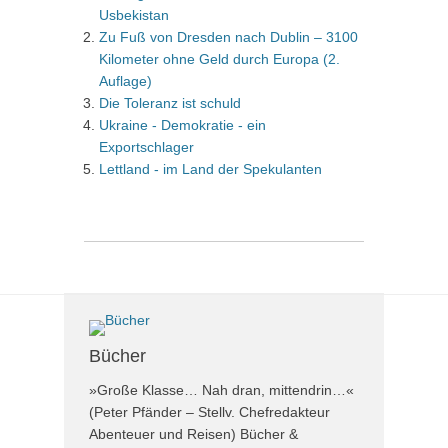
Usbekistan
Zu Fuß von Dresden nach Dublin – 3100
Kilometer ohne Geld durch Europa (2.
Auflage)
Die Toleranz ist schuld
Ukraine - Demokratie - ein
Exportschlager
Lettland - im Land der Spekulanten
Bücher
»Große Klasse… Nah dran, mittendrin…«
(Peter Pfänder – Stellv. Chefredakteur
Abenteuer und Reisen) Bücher &