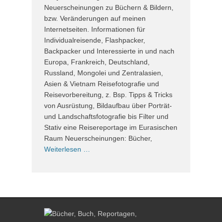
Neuerscheinungen zu Büchern & Bildern,
bzw. Veränderungen auf meinen
Internetseiten. Informationen für
Individualreisende, Flashpacker,
Backpacker und Interessierte in und nach
Europa, Frankreich, Deutschland,
Russland, Mongolei und Zentralasien,
Asien & Vietnam Reisefotografie und
Reisevorbereitung, z. Bsp. Tipps & Tricks
von Ausrüstung, Bildaufbau über Porträt-
und Landschaftsfotografie bis Filter und
Stativ eine Reisereportage im Eurasischen
Raum Neuerscheinungen: Bücher,
Weiterlesen …