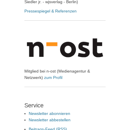
Siedler jr. - wjsverlag - Berlin)
Pressespiegel & Referenzen
Mitglied bei n-ost (Medienagentur &
Netzwerk)
zum Profil
Service
Newsletter abonnieren
Newsletter abbestellen
Beitrags-Feed (
RSS
)