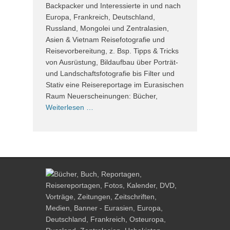
Backpacker und Interessierte in und nach
Europa, Frankreich, Deutschland,
Russland, Mongolei und Zentralasien,
Asien & Vietnam Reisefotografie und
Reisevorbereitung, z. Bsp. Tipps & Tricks
von Ausrüstung, Bildaufbau über Porträt-
und Landschaftsfotografie bis Filter und
Stativ eine Reisereportage im Eurasischen
Raum Neuerscheinungen: Bücher,
Weiterlesen …