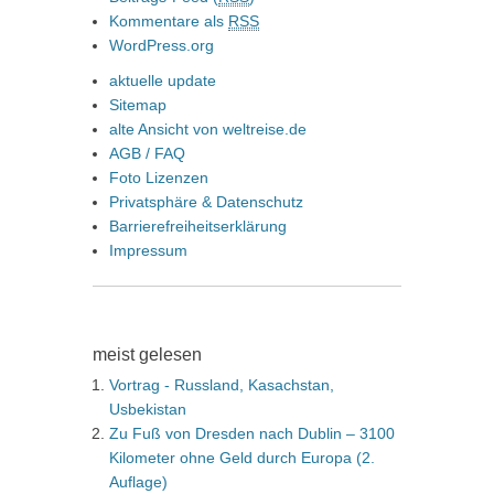
Kommentare als
RSS
WordPress.org
aktuelle update
Sitemap
alte Ansicht von weltreise.de
AGB / FAQ
Foto Lizenzen
Privatsphäre & Datenschutz
Barrierefreiheitserklärung
Impressum
meist gelesen
Vortrag - Russland, Kasachstan,
Usbekistan
Zu Fuß von Dresden nach Dublin – 3100
Kilometer ohne Geld durch Europa (2.
Auflage)