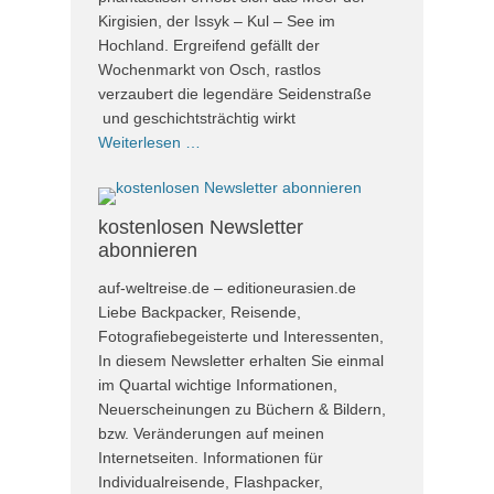
Kirgisien, der Issyk – Kul – See im
Hochland. Ergreifend gefällt der
Wochenmarkt von Osch, rastlos
verzaubert die legendäre Seidenstraße
und geschichtsträchtig wirkt
Weiterlesen …
kostenlosen Newsletter
abonnieren
auf-weltreise.de – editioneurasien.de
Liebe Backpacker, Reisende,
Fotografiebegeisterte und Interessenten,
In diesem Newsletter erhalten Sie einmal
im Quartal wichtige Informationen,
Neuerscheinungen zu Büchern & Bildern,
bzw. Veränderungen auf meinen
Internetseiten. Informationen für
Individualreisende, Flashpacker,