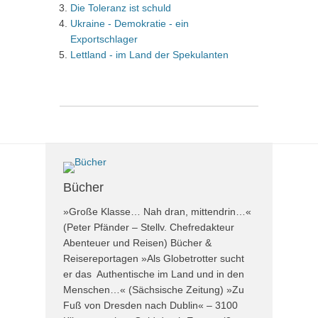
Die Toleranz ist schuld
Ukraine - Demokratie - ein
Exportschlager
Lettland - im Land der Spekulanten
Bücher
»Große Klasse… Nah dran, mittendrin…«
(Peter Pfänder – Stellv. Chefredakteur
Abenteuer und Reisen) Bücher &
Reisereportagen »Als Globetrotter sucht
er das Authentische im Land und in den
Menschen…« (Sächsische Zeitung) »Zu
Fuß von Dresden nach Dublin« – 3100