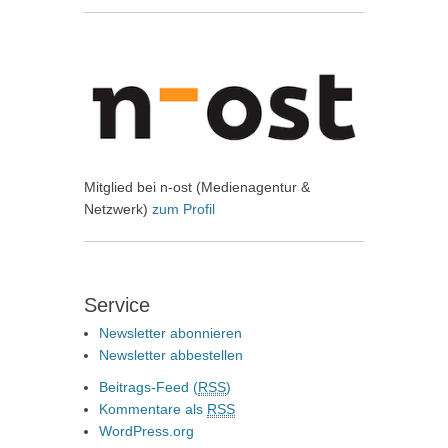
Mitglied bei n-ost (Medienagentur &
Netzwerk)
zum Profil
Service
Newsletter abonnieren
Newsletter abbestellen
Beitrags-Feed (
RSS
)
Kommentare als
RSS
WordPress.org