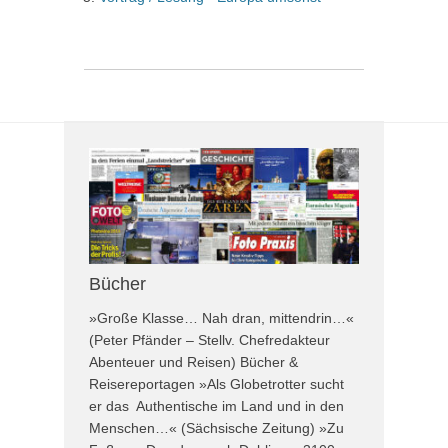
Bücher
»Große Klasse… Nah dran, mittendrin…«
(Peter Pfänder – Stellv. Chefredakteur
Abenteuer und Reisen) Bücher &
Reisereportagen »Als Globetrotter sucht
er das Authentische im Land und in den
Menschen…« (Sächsische Zeitung) »Zu