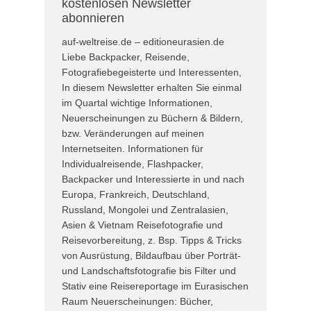
kostenlosen Newsletter
abonnieren
auf-weltreise.de – editioneurasien.de
Liebe Backpacker, Reisende,
Fotografiebegeisterte und Interessenten,
In diesem Newsletter erhalten Sie einmal
im Quartal wichtige Informationen,
Neuerscheinungen zu Büchern & Bildern,
bzw. Veränderungen auf meinen
Internetseiten. Informationen für
Individualreisende, Flashpacker,
Backpacker und Interessierte in und nach
Europa, Frankreich, Deutschland,
Russland, Mongolei und Zentralasien,
Asien & Vietnam Reisefotografie und
Reisevorbereitung, z. Bsp. Tipps & Tricks
von Ausrüstung, Bildaufbau über Porträt-
und Landschaftsfotografie bis Filter und
Stativ eine Reisereportage im Eurasischen
Raum Neuerscheinungen: Bücher,