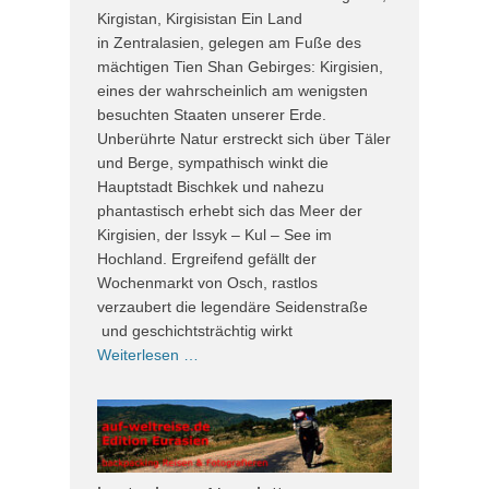
Kirgistan, Kirgisistan Ein Land
in Zentralasien, gelegen am Fuße des
mächtigen Tien Shan Gebirges: Kirgisien,
eines der wahrscheinlich am wenigsten
besuchten Staaten unserer Erde.
Unberührte Natur erstreckt sich über Täler
und Berge, sympathisch winkt die
Hauptstadt Bischkek und nahezu
phantastisch erhebt sich das Meer der
Kirgisien, der Issyk – Kul – See im
Hochland. Ergreifend gefällt der
Wochenmarkt von Osch, rastlos
verzaubert die legendäre Seidenstraße
und geschichtsträchtig wirkt
Weiterlesen …