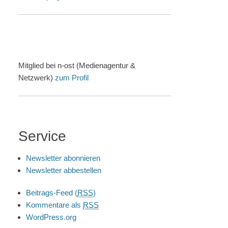
Mitglied bei n-ost (Medienagentur &
Netzwerk)
zum Profil
Service
Newsletter abonnieren
Newsletter abbestellen
Beitrags-Feed (
RSS
)
Kommentare als
RSS
WordPress.org