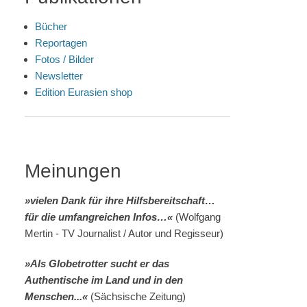
Bücher
Reportagen
Fotos / Bilder
Newsletter
Edition Eurasien shop
Meinungen
»vielen Dank für ihre Hilfsbereitschaft…
für die umfangreichen Infos…«
(Wolfgang
Mertin - TV Journalist / Autor und Regisseur)
»Als Globetrotter sucht er das
Authentische im Land und in den
Menschen...«
(Sächsische Zeitung)