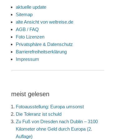
aktuelle update
Sitemap
alte Ansicht von weltreise.de
AGB / FAQ
Foto Lizenzen
Privatsphäre & Datenschutz
Barrierefreiheitserklärung
Impressum
meist gelesen
Fotoausstellung: Europa umsonst
Die Toleranz ist schuld
Zu Fuß von Dresden nach Dublin – 3100
Kilometer ohne Geld durch Europa (2.
Auflage)