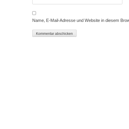
Name, E-Mail-Adresse und Website in diesem Bro