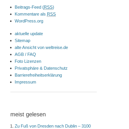
Beitrags-Feed (
RSS
)
Kommentare als
RSS
WordPress.org
aktuelle update
Sitemap
alte Ansicht von weltreise.de
AGB / FAQ
Foto Lizenzen
Privatsphäre & Datenschutz
Barrierefreiheitserklärung
Impressum
meist gelesen
Zu Fuß von Dresden nach Dublin – 3100