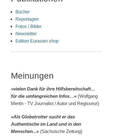
Bücher
Reportagen
Fotos / Bilder
Newsletter
Edition Eurasien shop
Meinungen
»vielen Dank für ihre Hilfsbereitschaft…
für die umfangreichen Infos…«
(Wolfgang
Mertin - TV Journalist / Autor und Regisseur)
»Als Globetrotter sucht er das
Authentische im Land und in den
Menschen...«
(Sächsische Zeitung)