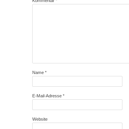
Kommentar
*
Name
*
E-Mail-Adresse
*
Website