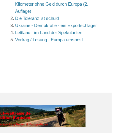
Kilometer ohne Geld durch Europa (2.
Auflage)
Die Toleranz ist schuld
Ukraine - Demokratie - ein Exportschlager
Lettland - im Land der Spekulanten
Vortrag / Lesung - Europa umsonst