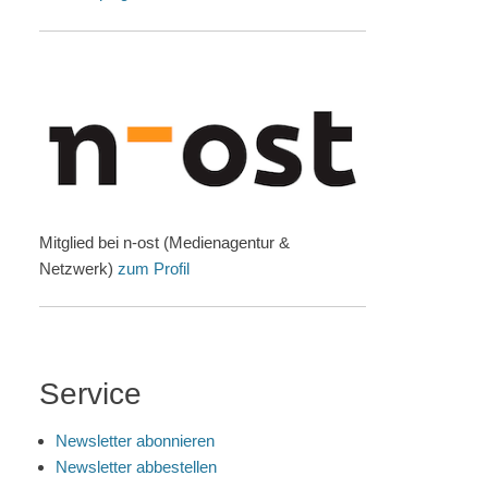
Mitglied bei n-ost (Medienagentur &
Netzwerk)
zum Profil
Service
Newsletter abonnieren
Newsletter abbestellen