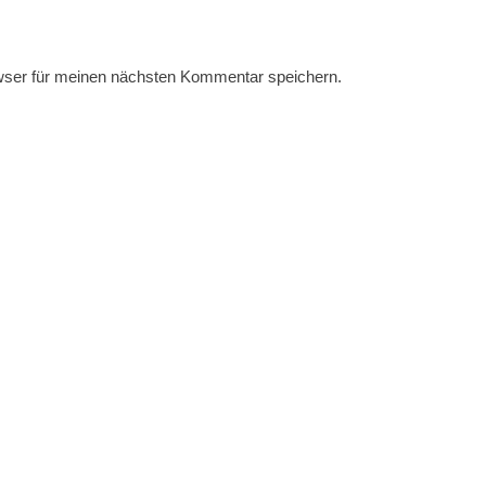
wser für meinen nächsten Kommentar speichern.