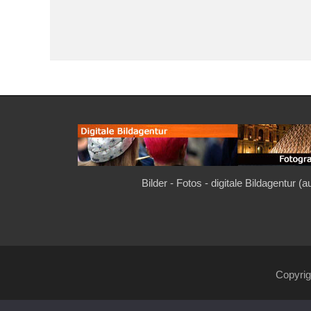
Bilder - Fotos - digitale Bildagentur (
Copyri