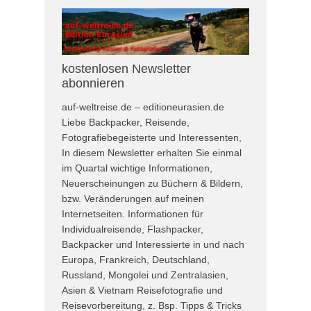
kostenlosen Newsletter
abonnieren
auf-weltreise.de – editioneurasien.de
Liebe Backpacker, Reisende,
Fotografiebegeisterte und Interessenten,
In diesem Newsletter erhalten Sie einmal
im Quartal wichtige Informationen,
Neuerscheinungen zu Büchern & Bildern,
bzw. Veränderungen auf meinen
Internetseiten. Informationen für
Individualreisende, Flashpacker,
Backpacker und Interessierte in und nach
Europa, Frankreich, Deutschland,
Russland, Mongolei und Zentralasien,
Asien & Vietnam Reisefotografie und
Reisevorbereitung, z. Bsp. Tipps & Tricks