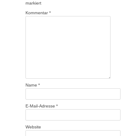
markiert
Kommentar
*
Name
*
E-Mail-Adresse
*
Website