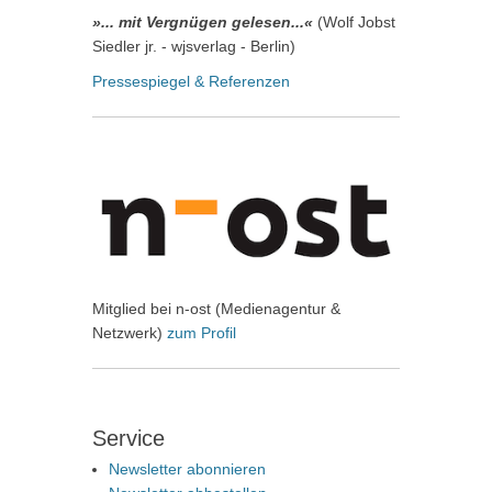
»... mit Vergnügen gelesen...«
(Wolf Jobst
Siedler jr. - wjsverlag - Berlin)
Pressespiegel & Referenzen
Mitglied bei n-ost (Medienagentur &
Netzwerk)
zum Profil
Service
Newsletter abonnieren