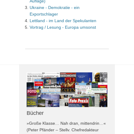
Auflage)
Ukraine - Demokratie - ein
Exportschlager
Lettland - im Land der Spekulanten
Vortrag / Lesung - Europa umsonst
Bücher
»Große Klasse… Nah dran, mittendrin…«
(Peter Pfänder – Stellv. Chefredakteur