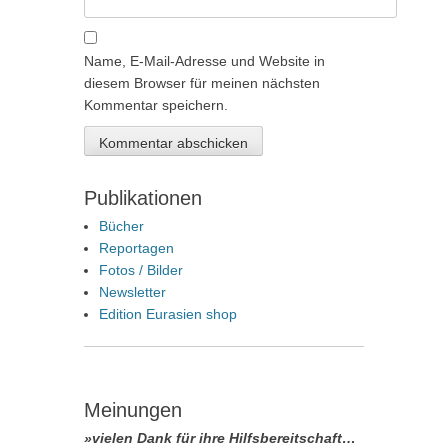
Name, E-Mail-Adresse und Website in
diesem Browser für meinen nächsten
Kommentar speichern.
Publikationen
Bücher
Reportagen
Fotos / Bilder
Newsletter
Edition Eurasien shop
Meinungen
»vielen Dank für ihre Hilfsbereitschaft…