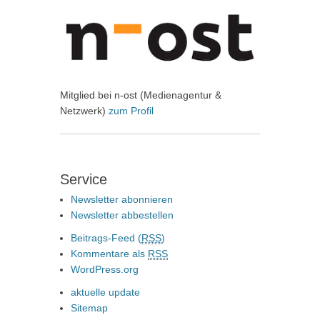
Mitglied bei n-ost (Medienagentur &
Netzwerk)
zum Profil
Service
Newsletter abonnieren
Newsletter abbestellen
Beitrags-Feed (
RSS
)
Kommentare als
RSS
WordPress.org
aktuelle update
Sitemap