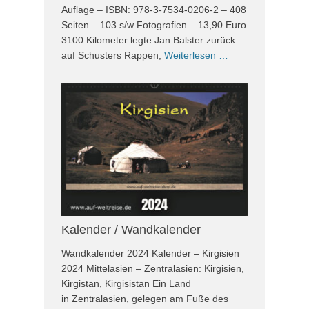
Auflage – ISBN: 978-3-7534-0206-2 – 408
Seiten – 103 s/w Fotografien – 13,90 Euro
3100 Kilometer legte Jan Balster zurück –
auf Schusters Rappen,
Weiterlesen …
Kalender / Wandkalender
Wandkalender 2024 Kalender – Kirgisien
2024 Mittelasien – Zentralasien: Kirgisien,
Kirgistan, Kirgisistan Ein Land
in Zentralasien, gelegen am Fuße des