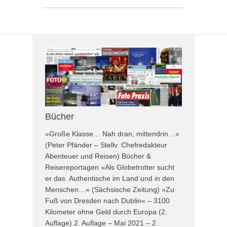
Bücher
»Große Klasse… Nah dran, mittendrin…«
(Peter Pfänder – Stellv. Chefredakteur
Abenteuer und Reisen) Bücher &
Reisereportagen »Als Globetrotter sucht
er das Authentische im Land und in den
Menschen…« (Sächsische Zeitung) »Zu
Fuß von Dresden nach Dublin« – 3100
Kilometer ohne Geld durch Europa (2.
Auflage) 2. Auflage – Mai 2021 – 2.