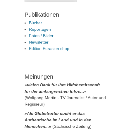
Publikationen
Bücher
Reportagen
Fotos / Bilder
Newsletter
Edition Eurasien shop
Meinungen
»vielen Dank für ihre Hilfsbereitschaft…
für die umfangreichen Infos…«
(Wolfgang Mertin - TV Journalist / Autor und
Regisseur)
»Als Globetrotter sucht er das
Authentische im Land und in den
Menschen...«
(Sächsische Zeitung)