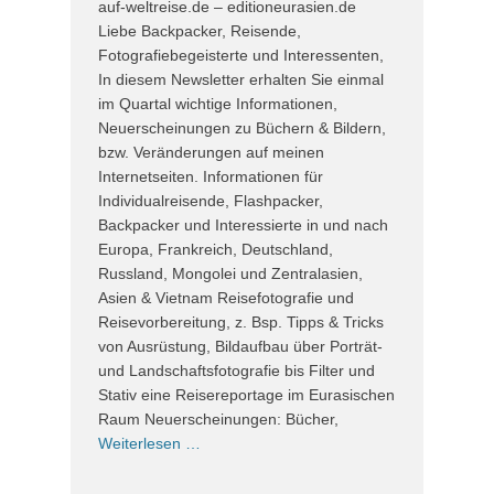
auf-weltreise.de – editioneurasien.de
Liebe Backpacker, Reisende,
Fotografiebegeisterte und Interessenten,
In diesem Newsletter erhalten Sie einmal
im Quartal wichtige Informationen,
Neuerscheinungen zu Büchern & Bildern,
bzw. Veränderungen auf meinen
Internetseiten. Informationen für
Individualreisende, Flashpacker,
Backpacker und Interessierte in und nach
Europa, Frankreich, Deutschland,
Russland, Mongolei und Zentralasien,
Asien & Vietnam Reisefotografie und
Reisevorbereitung, z. Bsp. Tipps & Tricks
von Ausrüstung, Bildaufbau über Porträt-
und Landschaftsfotografie bis Filter und
Stativ eine Reisereportage im Eurasischen
Raum Neuerscheinungen: Bücher,
Weiterlesen …