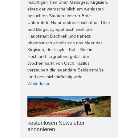
mächtigen Tien Shan Gebirges: Kirgisien,
eines der wahrscheinlich am wenigsten
besuchten Staaten unserer Erde.
Unberührte Natur erstreckt sich über Täler
und Berge, sympathisch winkt die
Hauptstadt Bischkek und nahezu
phantastisch erhebt sich das Meer der
Kirgisien, der Issyk – Kul – See im
Hochland. Ergreifend gefällt der
Wochenmarkt von Osch, rastlos
verzaubert die legendäre Seidenstraße
und geschichtsträchtig wirkt
Weiterlesen …
kostenlosen Newsletter
abonnieren