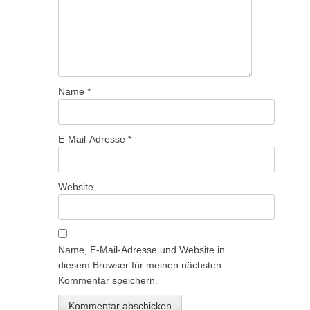
Name
*
E-Mail-Adresse
*
Website
Name, E-Mail-Adresse und Website in
diesem Browser für meinen nächsten
Kommentar speichern.