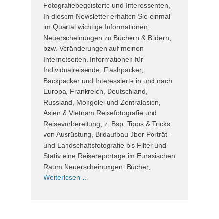
Fotografiebegeisterte und Interessenten,
In diesem Newsletter erhalten Sie einmal
im Quartal wichtige Informationen,
Neuerscheinungen zu Büchern & Bildern,
bzw. Veränderungen auf meinen
Internetseiten. Informationen für
Individualreisende, Flashpacker,
Backpacker und Interessierte in und nach
Europa, Frankreich, Deutschland,
Russland, Mongolei und Zentralasien,
Asien & Vietnam Reisefotografie und
Reisevorbereitung, z. Bsp. Tipps & Tricks
von Ausrüstung, Bildaufbau über Porträt-
und Landschaftsfotografie bis Filter und
Stativ eine Reisereportage im Eurasischen
Raum Neuerscheinungen: Bücher,
Weiterlesen …