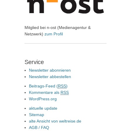
Mitglied bei n-ost (Medienagentur &
Netzwerk)
zum Profil
Service
Newsletter abonnieren
Newsletter abbestellen
Beitrags-Feed (
RSS
)
Kommentare als
RSS
WordPress.org
aktuelle update
Sitemap
alte Ansicht von weltreise.de
AGB / FAQ