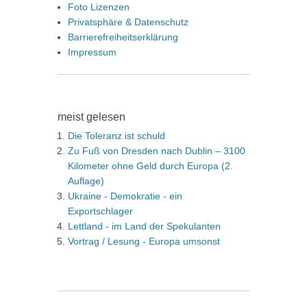
Foto Lizenzen
Privatsphäre & Datenschutz
Barrierefreiheitserklärung
Impressum
meist gelesen
Die Toleranz ist schuld
Zu Fuß von Dresden nach Dublin – 3100
Kilometer ohne Geld durch Europa (2.
Auflage)
Ukraine - Demokratie - ein
Exportschlager
Lettland - im Land der Spekulanten
Vortrag / Lesung - Europa umsonst