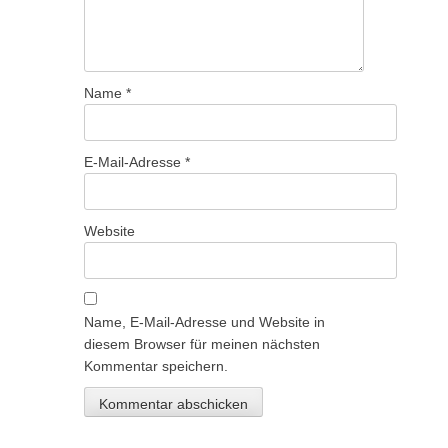
Name
*
E-Mail-Adresse
*
Website
Name, E-Mail-Adresse und Website in
diesem Browser für meinen nächsten
Kommentar speichern.