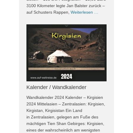
3100 Kilometer legte Jan Balster zurück –
auf Schusters Rappen,
Weiterlesen …
Kalender / Wandkalender
Wandkalender 2024 Kalender – Kirgisien
2024 Mittelasien – Zentralasien: Kirgisien,
Kirgistan, Kirgisistan Ein Land
in Zentralasien, gelegen am Fuße des
mächtigen Tien Shan Gebirges: Kirgisien,
eines der wahrscheinlich am wenigsten