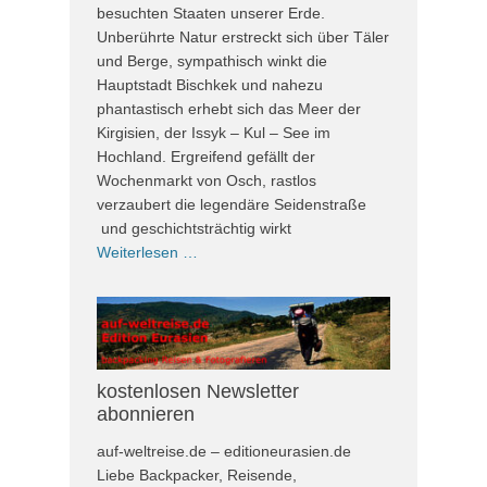
besuchten Staaten unserer Erde.
Unberührte Natur erstreckt sich über Täler
und Berge, sympathisch winkt die
Hauptstadt Bischkek und nahezu
phantastisch erhebt sich das Meer der
Kirgisien, der Issyk – Kul – See im
Hochland. Ergreifend gefällt der
Wochenmarkt von Osch, rastlos
verzaubert die legendäre Seidenstraße
und geschichtsträchtig wirkt
Weiterlesen …
kostenlosen Newsletter
abonnieren
auf-weltreise.de – editioneurasien.de
Liebe Backpacker, Reisende,