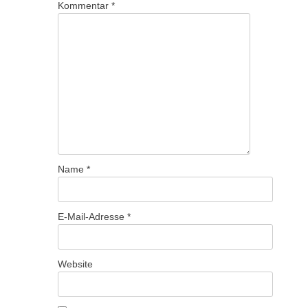
Kommentar
*
Name
*
E-Mail-Adresse
*
Website