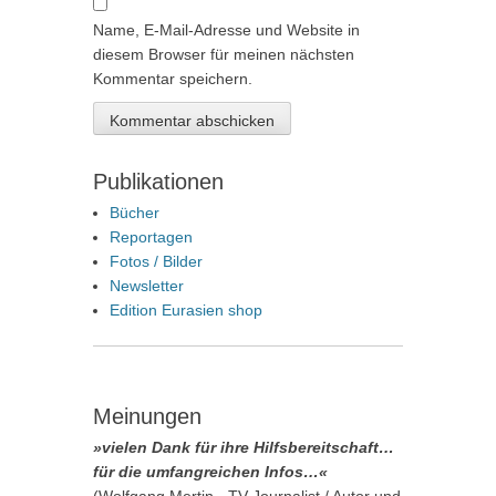
Name, E-Mail-Adresse und Website in
diesem Browser für meinen nächsten
Kommentar speichern.
Publikationen
Bücher
Reportagen
Fotos / Bilder
Newsletter
Edition Eurasien shop
Meinungen
»vielen Dank für ihre Hilfsbereitschaft…
für die umfangreichen Infos…«