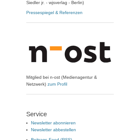
Siedler jr. - wjsverlag - Berlin)
Pressespiegel & Referenzen
Mitglied bei n-ost (Medienagentur &
Netzwerk)
zum Profil
Service
Newsletter abonnieren
Newsletter abbestellen
Beitrags-Feed (
RSS
)