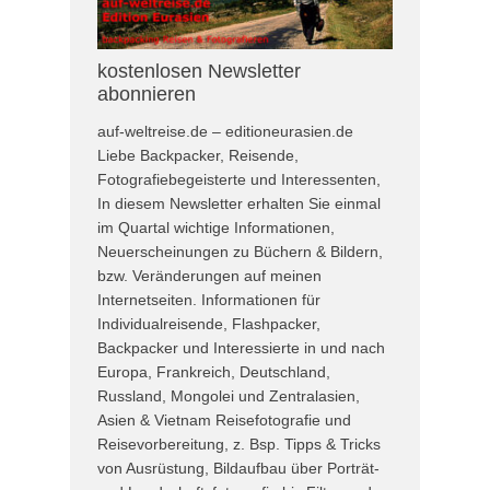
kostenlosen Newsletter
abonnieren
auf-weltreise.de – editioneurasien.de
Liebe Backpacker, Reisende,
Fotografiebegeisterte und Interessenten,
In diesem Newsletter erhalten Sie einmal
im Quartal wichtige Informationen,
Neuerscheinungen zu Büchern & Bildern,
bzw. Veränderungen auf meinen
Internetseiten. Informationen für
Individualreisende, Flashpacker,
Backpacker und Interessierte in und nach
Europa, Frankreich, Deutschland,
Russland, Mongolei und Zentralasien,
Asien & Vietnam Reisefotografie und
Reisevorbereitung, z. Bsp. Tipps & Tricks
von Ausrüstung, Bildaufbau über Porträt-