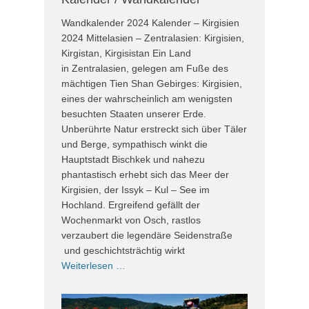
Wandkalender 2024 Kalender – Kirgisien
2024 Mittelasien – Zentralasien: Kirgisien,
Kirgistan, Kirgisistan Ein Land
in Zentralasien, gelegen am Fuße des
mächtigen Tien Shan Gebirges: Kirgisien,
eines der wahrscheinlich am wenigsten
besuchten Staaten unserer Erde.
Unberührte Natur erstreckt sich über Täler
und Berge, sympathisch winkt die
Hauptstadt Bischkek und nahezu
phantastisch erhebt sich das Meer der
Kirgisien, der Issyk – Kul – See im
Hochland. Ergreifend gefällt der
Wochenmarkt von Osch, rastlos
verzaubert die legendäre Seidenstraße
und geschichtsträchtig wirkt
Weiterlesen …