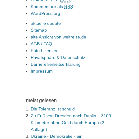
Kommentare als
RSS
WordPress.org
aktuelle update
Sitemap
alte Ansicht von weltreise.de
AGB / FAQ
Foto Lizenzen
Privatsphäre & Datenschutz
Barrierefreiheitserklärung
Impressum
meist gelesen
Die Toleranz ist schuld
Zu Fuß von Dresden nach Dublin – 3100
Kilometer ohne Geld durch Europa (2.
Auflage)
Ukraine - Demokratie - ein