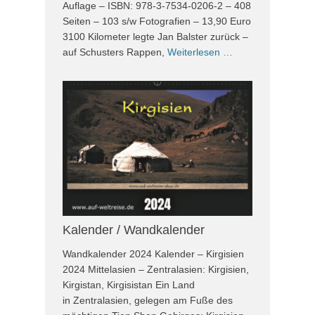
Auflage – ISBN: 978-3-7534-0206-2 – 408
Seiten – 103 s/w Fotografien – 13,90 Euro
3100 Kilometer legte Jan Balster zurück –
auf Schusters Rappen,
Weiterlesen …
Kalender / Wandkalender
Wandkalender 2024 Kalender – Kirgisien
2024 Mittelasien – Zentralasien: Kirgisien,
Kirgistan, Kirgisistan Ein Land
in Zentralasien, gelegen am Fuße des