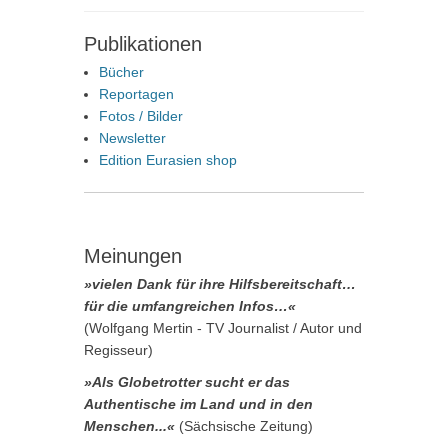
Publikationen
Bücher
Reportagen
Fotos / Bilder
Newsletter
Edition Eurasien shop
Meinungen
»vielen Dank für ihre Hilfsbereitschaft…
für die umfangreichen Infos…«
(Wolfgang Mertin - TV Journalist / Autor und
Regisseur)
»Als Globetrotter sucht er das
Authentische im Land und in den
Menschen...«
(Sächsische Zeitung)