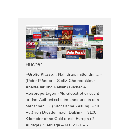
Bücher
»Große Klasse… Nah dran, mittendrin…«
(Peter Pfänder – Stellv. Chefredakteur
Abenteuer und Reisen) Bücher &
Reisereportagen »Als Globetrotter sucht
er das Authentische im Land und in den
Menschen…« (Sächsische Zeitung) »Zu
Fuß von Dresden nach Dublin« – 3100
Kilometer ohne Geld durch Europa (2.
Auflage) 2. Auflage – Mai 2021 – 2.