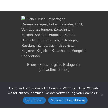
Bilder - Fotos - digitale Bildagentur
(auf-weltreise-shop)
Diese Website verwendet Cookies. Wenn Sie diese Website
weiter nutzen, stimmen Sie der Verwendung von Cookies zu.
Verstanden
Datenschutzerklärung
Buchhandlung "Schmökerzeit"