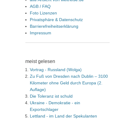
AGB / FAQ
Foto Lizenzen
Privatsphäre & Datenschutz
Barrierefreiheitserklärung
Impressum
meist gelesen
Vortrag - Russland (Wolga)
Zu Fuß von Dresden nach Dublin – 3100
Kilometer ohne Geld durch Europa (2.
Auflage)
Die Toleranz ist schuld
Ukraine - Demokratie - ein
Exportschlager
Lettland - im Land der Spekulanten