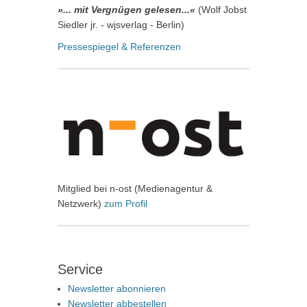
»... mit Vergnügen gelesen...«
(Wolf Jobst
Siedler jr. - wjsverlag - Berlin)
Pressespiegel & Referenzen
Mitglied bei n-ost (Medienagentur &
Netzwerk)
zum Profil
Service
Newsletter abonnieren
Newsletter abbestellen