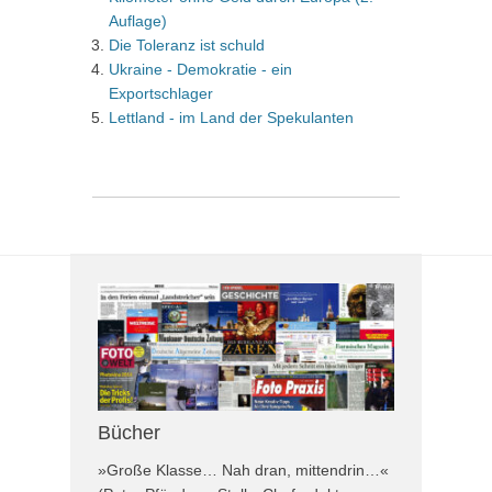
Auflage)
Die Toleranz ist schuld
Ukraine - Demokratie - ein
Exportschlager
Lettland - im Land der Spekulanten
Bücher
»Große Klasse… Nah dran, mittendrin…«