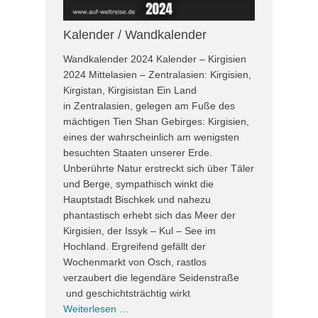
Kalender / Wandkalender
Wandkalender 2024 Kalender – Kirgisien
2024 Mittelasien – Zentralasien: Kirgisien,
Kirgistan, Kirgisistan Ein Land
in Zentralasien, gelegen am Fuße des
mächtigen Tien Shan Gebirges: Kirgisien,
eines der wahrscheinlich am wenigsten
besuchten Staaten unserer Erde.
Unberührte Natur erstreckt sich über Täler
und Berge, sympathisch winkt die
Hauptstadt Bischkek und nahezu
phantastisch erhebt sich das Meer der
Kirgisien, der Issyk – Kul – See im
Hochland. Ergreifend gefällt der
Wochenmarkt von Osch, rastlos
verzaubert die legendäre Seidenstraße
und geschichtsträchtig wirkt
Weiterlesen …