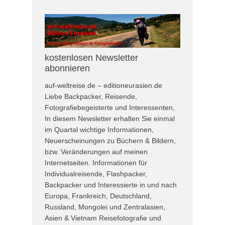
kostenlosen Newsletter
abonnieren
auf-weltreise.de – editioneurasien.de
Liebe Backpacker, Reisende,
Fotografiebegeisterte und Interessenten,
In diesem Newsletter erhalten Sie einmal
im Quartal wichtige Informationen,
Neuerscheinungen zu Büchern & Bildern,
bzw. Veränderungen auf meinen
Internetseiten. Informationen für
Individualreisende, Flashpacker,
Backpacker und Interessierte in und nach
Europa, Frankreich, Deutschland,
Russland, Mongolei und Zentralasien,
Asien & Vietnam Reisefotografie und